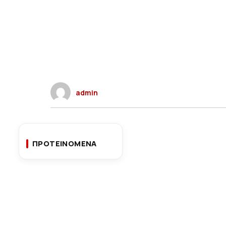
admin
ΠΡΟΤΕΙΝΟΜΕΝΑ