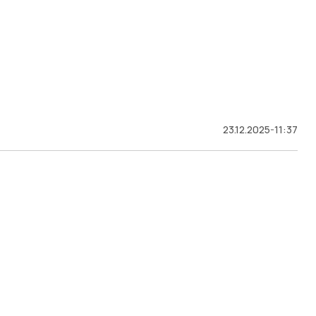
23.12.2025-11:37