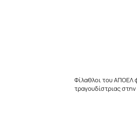
Φίλαθλοι του ΑΠΟΕΛ φ
τραγουδίστριας στην