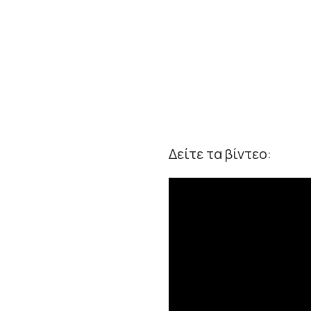
Δείτε τα βίντεο: