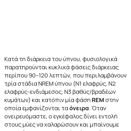
Κατά τη διάρκεια του ύπνου, φυσιολογικά
παρατηρούνται κυκλικά φάσεις διάρκειας
περίπου 90–120 λεπτών, που περιλαμβάνουν
τρία στάδια NREM ύπνου (N1 ελαφρύς, N2
ελαφρύς-ενδιάμεσος, N3 βαθύς/βραδέων
κυμάτων) και κατόπιν μία φάση
REM
στην
οποία εμφανίζονται τα
όνειρα
. Όταν
ονειρευόμαστε, ο εγκέφαλος δίνει εντολή
στους μύες να χαλαρώσουν και μπαίνουμε