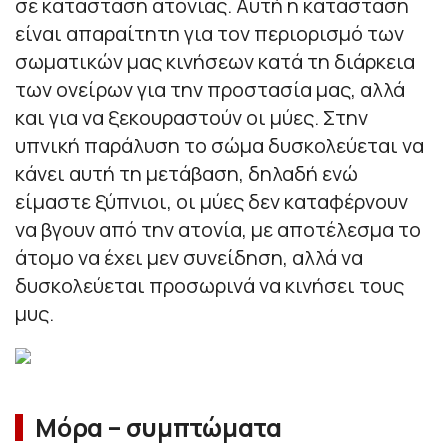
σε κατάσταση ατονίας. Αυτή η κατάσταση
είναι απαραίτητη για τον περιορισμό των
σωματικών μας κινήσεων κατά τη διάρκεια
των ονείρων για την προστασία μας, αλλά
και για να ξεκουραστούν οι μύες. Στην
υπνική παράλυση το σώμα δυσκολεύεται να
κάνει αυτή τη μετάβαση, δηλαδή ενώ
είμαστε ξύπνιοι, οι μύες δεν καταφέρνουν
να βγουν από την ατονία, με αποτέλεσμα το
άτομο να έχει μεν συνείδηση, αλλά να
δυσκολεύεται προσωρινά να κινήσει τους
μυς.
Μόρα – συμπτώματα