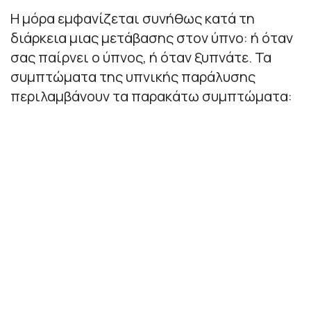
Η μόρα εμφανίζεται συνήθως κατά τη
διάρκεια μιας μετάβασης στον ύπνο: ή όταν
σας παίρνει ο ύπνος, ή όταν ξυπνάτε. Τα
συμπτώματα της υπνικής παράλυσης
περιλαμβάνουν τα παρακάτω συμπτώματα: