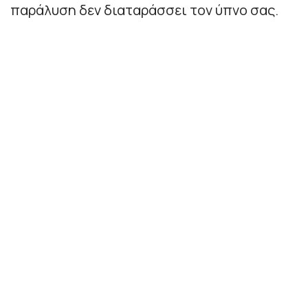
παράλυση δεν διαταράσσει τον ύπνο σας.