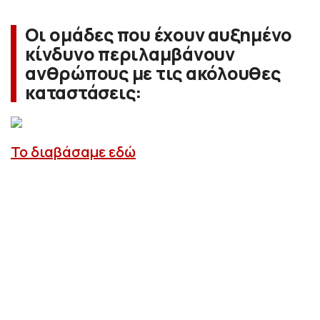
Οι ομάδες που έχουν αυξημένο
κίνδυνο περιλαμβάνουν
ανθρώπους με τις ακόλουθες
καταστάσεις:
Το διαβάσαμε εδώ