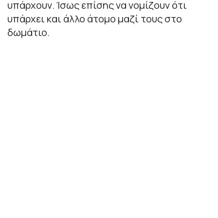
υπάρχουν. Ίσως επίσης να νομίζουν ότι
υπάρχει και άλλο άτομο μαζί τους στο
δωμάτιο.