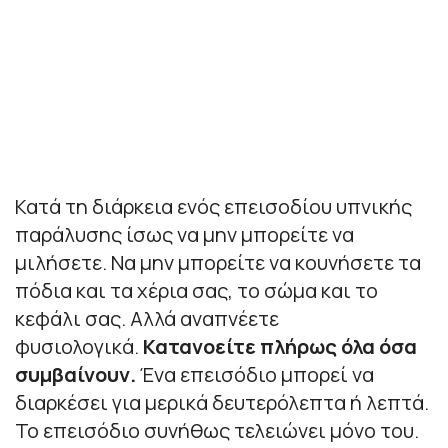
Κατά τη διάρκεια ενός επεισοδίου υπνικής
παράλυσης ίσως να μην μπορείτε να
μιλήσετε. Να μην μπορείτε να κουνήσετε τα
πόδια και τα χέρια σας, το σώμα και το
κεφάλι σας. Αλλά αναπνέετε
φυσιολογικά.
Κατανοείτε πλήρως όλα όσα
συμβαίνουν.
Ένα επεισόδιο μπορεί να
διαρκέσει για μερικά δευτερόλεπτα ή λεπτά.
Το επεισόδιο συνήθως τελειώνει μόνο του.