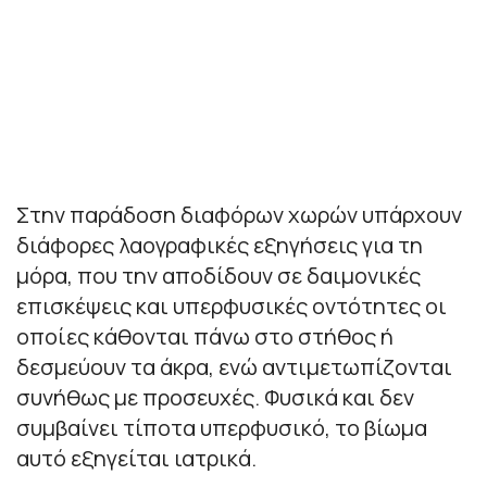
Στην παράδοση διαφόρων χωρών υπάρχουν
διάφορες λαογραφικές εξηγήσεις για τη
μόρα, που την αποδίδουν σε δαιμονικές
επισκέψεις και υπερφυσικές οντότητες οι
οποίες κάθονται πάνω στο στήθος ή
δεσμεύουν τα άκρα, ενώ αντιμετωπίζονται
συνήθως με προσευχές. Φυσικά και δεν
συμβαίνει τίποτα υπερφυσικό, το βίωμα
αυτό εξηγείται ιατρικά.