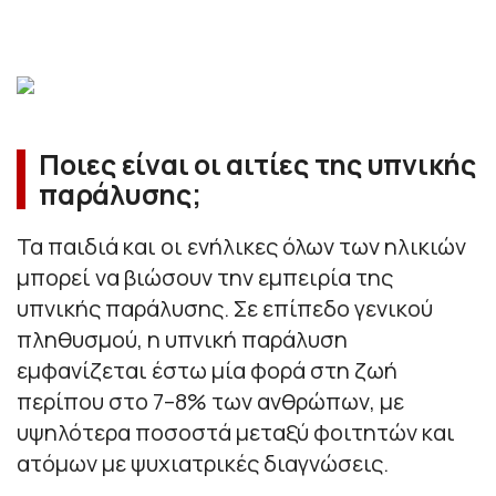
Ποιες είναι οι αιτίες της υπνικής
παράλυσης;
Τα παιδιά και οι ενήλικες όλων των ηλικιών
μπορεί να βιώσουν την εμπειρία της
υπνικής παράλυσης. Σε επίπεδο γενικού
πληθυσμού, η υπνική παράλυση
εμφανίζεται έστω μία φορά στη ζωή
περίπου στο 7–8% των ανθρώπων, με
υψηλότερα ποσοστά μεταξύ φοιτητών και
ατόμων με ψυχιατρικές διαγνώσεις.