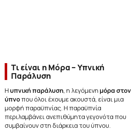
Τι είναι η Μόρα – Υπνική
Παράλυση
Η
υπνική παράλυση
, η λεγόμενη
μόρα στον
ύπνο
που όλοι έχουμε ακουστά, είναι μια
μορφή παραϋπνίας. Η παραϋπνία
περιλαμβάνει ανεπιθύμητα γεγονότα που
συμβαίνουν στη διάρκεια του ύπνου.