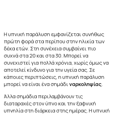
Η υπνική παράλυση εμφανίζεται συνήθως
πρώτη φορά στα περίπου στην ηλικία των
δέκα ετών. Στη συνέχεια συμβαίνει πιο
συχνά στα 20 και στα 30. Μπορεί να
συνεχιστεί για πολλά χρόνια, χωρίς όμως να
αποτελεί κίνδυνο για την υγεία σας. Σε
κάποιες περιπτώσεις, η υπνική παράλυση
μπορεί να είναι ένα σημάδι
ναρκοληψίας
.
Άλλα σημάδια περιλαμβάνουν τις
διαταραχές στον ύπνο και την ξαφνική
υπνηλία στη διάρκεια στης ημέρας. Η υπνική