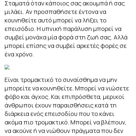
Σταματά όταν κάποιος σας ακουμπά ή σας
μιλάει. Αν προσπαθήσετε έντονα να
κουνηθείτε αυτό μπορεί να λήξει το
επεισόδιο. Η υπνική παράλυση μπορεί να
συμβεί μονάχα μία φορά στη ζωή σας. Αλλά
μπορεί επίσης να συμβεί αρκετές φορές σε
ένα χρόνο.
Είναι τρομακτικό το συναίσθημα να μην
μπορείτε να κουνηθείτε. Μπορεί να νιώσετε
φόβο και άγχος. Και επιπρόσθετα, μερικοί
άνθρωποι έχουν παραισθήσεις κατά τη
διάρκεια ενός επεισοδίου που το κάνει
ακόμα πιο τρομακτικό. Μπορεί να βλέπουν,
να ακούνε ή να νιώθουν πράγματα που δεν