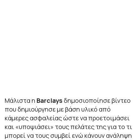
Μάλιστα η
Barclays
δημοσιοποίησε βίντεο
που δημιούργησε με βάση υλικό από
κάμερες ασφαλείας ώστε να προετοιμάσει
και «υποψιάσει» τους πελάτες της για το τι
μπορεί να τους συμβεί ενώ κάνουν ανάληψη