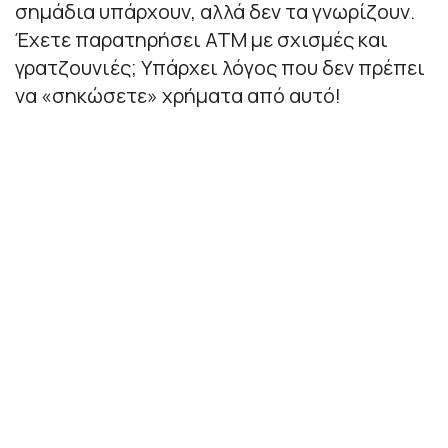
σημάδια υπάρχουν, αλλά δεν τα γνωρίζουν.
Έχετε παρατηρήσει ΑΤΜ με σχισμές και
γρατζουνιές; Υπάρχει λόγος που δεν πρέπει
να «σηκώσετε» χρήματα από αυτό!