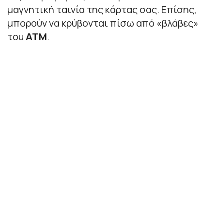
μαγνητική ταινία της κάρτας σας. Επίσης,
μπορούν να κρύβονται πίσω από «βλάβες»
του
ΑΤΜ
.