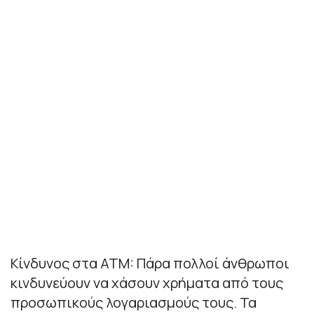
Κίνδυνος στα ATM: Πάρα πολλοί άνθρωποι
κινδυνεύουν να χάσουν χρήματα από τους
προσωπικούς λογαριασμούς τους. Τα