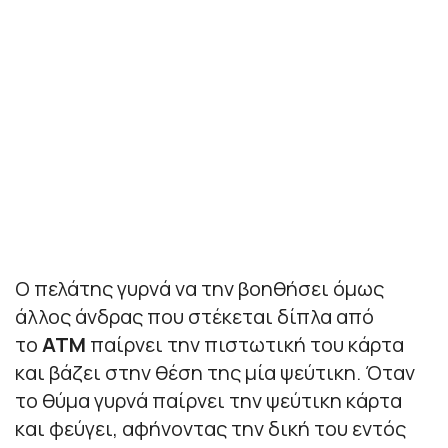
Ο πελάτης γυρνά να την βοηθήσει όμως
άλλος άνδρας που στέκεται δίπλα από
το
ΑΤΜ
παίρνει την πιστωτική του κάρτα
και βάζει στην θέση της μία ψεύτικη. Όταν
το θύμα γυρνά παίρνει την ψεύτικη κάρτα
και φεύγει, αφήνοντας την δική του εντός