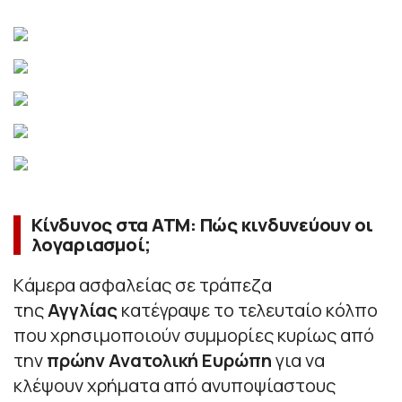
Κίνδυνος στα ATM: Πώς κινδυνεύουν οι
λογαριασμοί;
Kάμερα ασφαλείας σε τράπεζα
της
Αγγλίας
κατέγραψε το τελευταίο κόλπο
που χρησιμοποιούν συμμορίες κυρίως από
την
πρώην Ανατολική Ευρώπη
για να
κλέψουν χρήματα από ανυποψίαστους