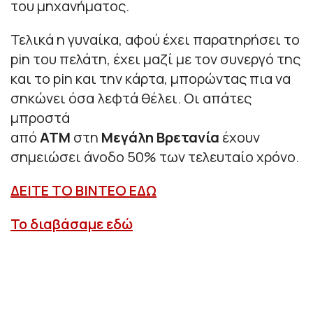
του μηχανήματος.
Τελικά η γυναίκα, αφού έχει παρατηρήσει το
pin του πελάτη, έχει μαζί με τον συνεργό της
και το pin και την κάρτα, μπορώντας πια να
σηκώνει όσα λεφτά θέλει. Οι απάτες
μπροστά
από
ΑΤΜ
στη
Μεγάλη
Βρετανία
έχουν
σημειώσει άνοδο 50% των τελευταίο χρόνο.
ΔΕΙΤΕ ΤΟ ΒΙΝΤΕΟ ΕΔΩ
Το διαβάσαμε εδώ