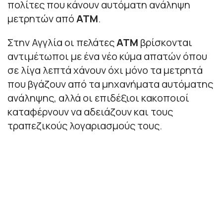
πολίτες που κάνουν αυτόματη ανάληψη
μετρητών από
ΑΤΜ
.
Στην Αγγλία οι πελάτες
ΑΤΜ
βρίσκονται
αντιμέτωποι με ένα νέο κύμα απατών όπου
σε λίγα λεπτά χάνουν όχι μόνο τα μετρητά
που βγάζουν από τα μηχανήματα αυτόματης
ανάληψης, αλλά οι επιδέξιοι κακοποιοί
καταφέρνουν να αδειάζουν και τους
τραπεζικούς λογαριασμούς τους.