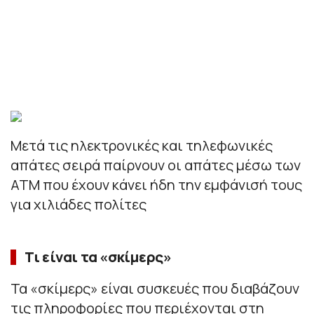
Μετά τις ηλεκτρονικές και τηλεφωνικές
απάτες σειρά παίρνουν οι απάτες μέσω των
ΑΤΜ που έχουν κάνει ήδη την εμφάνισή τους
για χιλιάδες πολίτες
Τι είναι τα «σκίμερς»
Τα «σκίμερς» είναι συσκευές που διαβάζουν
τις πληροφορίες που περιέχονται στη