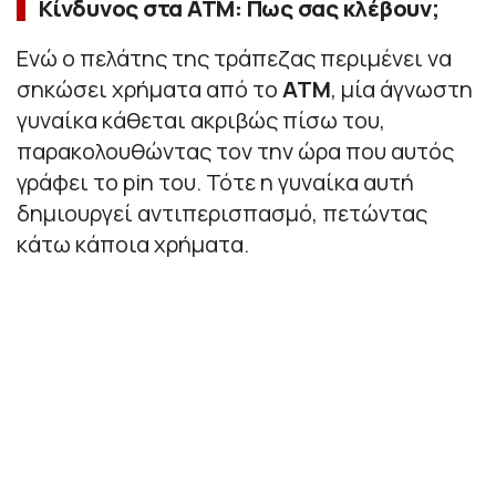
Κίνδυνος στα ATM: Πως σας κλέβουν;
Ενώ ο πελάτης της τράπεζας περιμένει να
σηκώσει χρήματα από το
ΑΤΜ
, μία άγνωστη
γυναίκα κάθεται ακριβώς πίσω του,
παρακολουθώντας τον την ώρα που αυτός
γράφει το pin του. Τότε η γυναίκα αυτή
δημιουργεί αντιπερισπασμό, πετώντας
κάτω κάποια χρήματα.