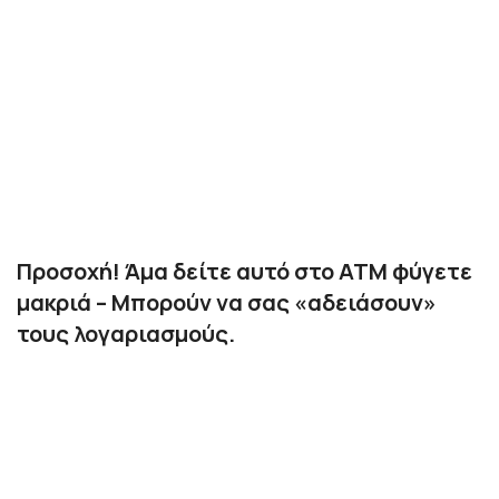
Προσοχή! Άμα δείτε αυτό στο ATM φύγετε
μακριά – Μπορούν να σας «αδειάσουν»
τους λογαριασμούς.