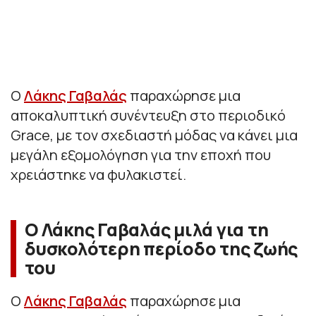
Ο
Λάκης Γαβαλάς
παραχώρησε μια
αποκαλυπτική συνέντευξη στο περιοδικό
Grace, με τον σχεδιαστή μόδας να κάνει μια
μεγάλη εξομολόγηση για την εποχή που
χρειάστηκε να φυλακιστεί.
Ο Λάκης Γαβαλάς μιλά για τη
δυσκολότερη περίοδο της ζωής
του
Ο
Λάκης Γαβαλάς
παραχώρησε μια