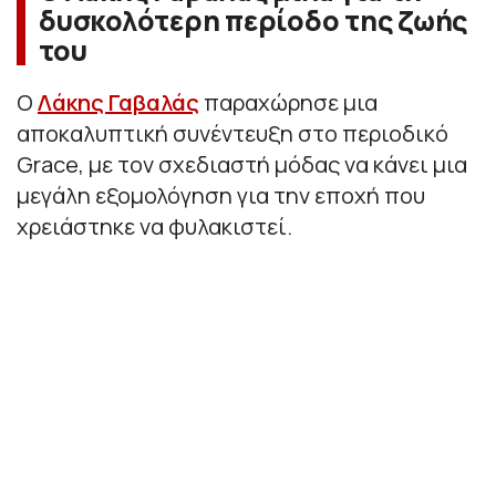
δυσκολότερη περίοδο της ζωής
του
Ο
Λάκης Γαβαλάς
παραχώρησε μια
αποκαλυπτική συνέντευξη στο περιοδικό
Grace, με τον σχεδιαστή μόδας να κάνει μια
μεγάλη εξομολόγηση για την εποχή που
χρειάστηκε να φυλακιστεί.