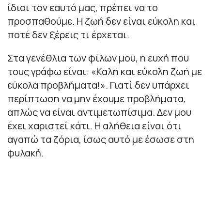
ίδιοι τον εαυτό μας, πρέπει να το
προσπαθούμε. Η ζωή δεν είναι εύκολη και
ποτέ δεν ξέρεις τι έρχεται.
Στα γενέθλια των φίλων μου, η ευχή που
τους γράφω είναι: «Καλή και εύκολη ζωή με
εύκολα προβλήματα!». Γιατί δεν υπάρχει
περίπτωση να μην έχουμε προβλήματα,
απλώς να είναι αντιμετωπίσιμα. Δεν μου
έχει χαριστεί κάτι. Η αλήθεια είναι ότι
αγαπώ τα ζόρια, ίσως αυτό με έσωσε στη
φυλακή.