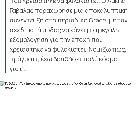
που χρειάστηκε να φυλακιστεί. Ο Λάκης
Γαβαλάς παραχώρησε μια αποκαλυπτική
συνέντευξη στο περιοδικό Grace, με τον
σχεδιαστή μόδας να κάνει μια μεγάλη
εξομολόγηση για την εποχή που
χρειάστηκε να φυλακιστεί. Νομίζω πως,
πράγματι, έχω βοηθήσει πολύ κόσμο
γιατ...