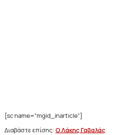
[sc name=”mgid_inarticle”]
Διαβάστε επίσης:
Ο Λάκης Γαβαλάς