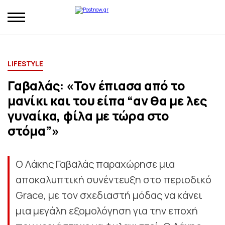
LIFESTYLE
Γαβαλάς: «Τον έπιασα από το
μανίκι και του είπα “αν θα με λες
γυναίκα, φίλα με τώρα στο
στόμα”»
Ο Λάκης Γαβαλάς παραχώρησε μια
αποκαλυπτική συνέντευξη στο περιοδικό
Grace, με τον σχεδιαστή μόδας να κάνει
μια μεγάλη εξομολόγηση για την εποχή