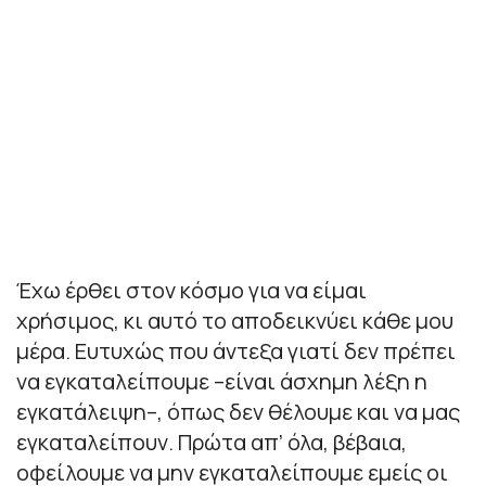
Έχω έρθει στον κόσμο για να είμαι
χρήσιμος, κι αυτό το αποδεικνύει κάθε μου
μέρα. Ευτυχώς που άντεξα γιατί δεν πρέπει
να εγκαταλείπουμε –είναι άσχημη λέξη η
εγκατάλειψη–, όπως δεν θέλουμε και να μας
εγκαταλείπουν. Πρώτα απ’ όλα, βέβαια,
οφείλουμε να μην εγκαταλείπουμε εμείς οι