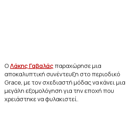
Ο
Λάκης Γαβαλάς
παραχώρησε μια
αποκαλυπτική συνέντευξη στο περιοδικό
Grace, με τον σχεδιαστή μόδας να κάνει μια
μεγάλη εξομολόγηση για την εποχή που
χρειάστηκε να φυλακιστεί.