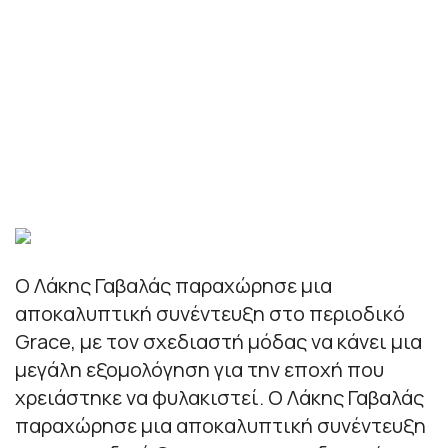
Ο Λάκης Γαβαλάς παραχώρησε μια
αποκαλυπτική συνέντευξη στο περιοδικό
Grace, με τον σχεδιαστή μόδας να κάνει μια
μεγάλη εξομολόγηση για την εποχή που
χρειάστηκε να φυλακιστεί. Ο Λάκης Γαβαλάς
παραχώρησε μια αποκαλυπτική συνέντευξη