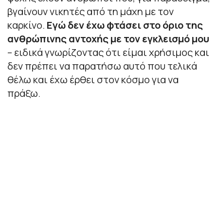
βγαίνουν νικητές από τη μάχη με τον
καρκίνο.
Εγώ δεν έχω φτάσει στο όριο της
ανθρώπινης αντοχής με τον εγκλεισμό μου
– ειδικά γνωρίζοντας ότι είμαι χρήσιμος και
δεν πρέπει να παρατήσω αυτό που τελικά
θέλω και έχω έρθει στον κόσμο για να
πράξω.