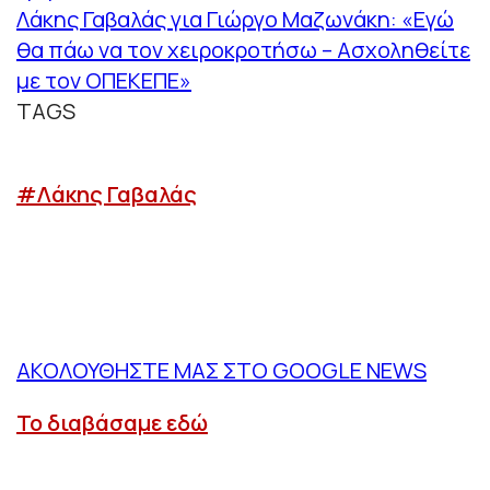
Λάκης Γαβαλάς για Γιώργο Μαζωνάκη: «Εγώ
θα πάω να τον χειροκροτήσω – Ασχοληθείτε
με τον ΟΠΕΚΕΠΕ»
TAGS
#Λάκης Γαβαλάς
ΑΚΟΛΟΥΘΗΣΤΕ ΜΑΣ ΣΤΟ GOOGLE NEWS
Το διαβάσαμε εδώ