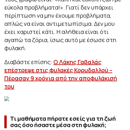
εύκολα προβλήματα!». Γιατί δεν υπάρχει
περίπτωση να μην έχουμε προβλήματα,
απλώς να είναι αντιμετωπίσιμα. Δεν μου
έχει χαριστεί κάτι. Η αλήθεια είναι ότι
αγαπώ τα ζόρια, ίσως αυτό με έσωσε στη
φυλακή.
Διαβάστε επίσης:
Ο Λάκης Γαβαλάς
επέστρεψε στις φυλακές Κορυδαλλού –
Πέρασαν 9 χρόνια από την αποφυλάκισή
του
Τι μαθήματα πήρατε εσείς για τη ζωή
σας όσο ήσαστε μέσα στη φυλακή;