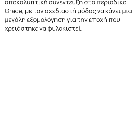
αποκαλυπτική συνέντευξη στο περιοδικό
Grace, με τον σχεδιαστή μόδας να κάνει μια
μεγάλη εξομολόγηση για την εποχή που
χρειάστηκε να φυλακιστεί.