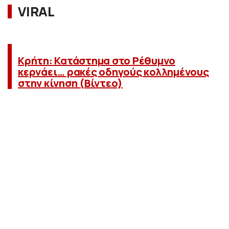
VIRAL
Κρήτη: Κατάστημα στο Ρέθυμνο
κερνάει… ρακές οδηγούς κολλημένους
στην κίνηση (Βίντεο)