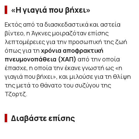
«Η γιαγιά που βήχει»
Εκτός από τα διασκεδαστικά και αστεία
βίντεο, η Άγκνες μοιραζόταν επίσης
λεπτομέρειες για την προσωπική της ζωή
όπως για τη
χρόνια αποφρακτική
πνευμονοπάθεια (ΧΑΠ)
από την οποία
έπασχε, η οποία την έκανε γνωστή ως «η
γιαγιά που βήχει», και μιλούσε για τη θλίψη
της μετά το θάνατο του συζύγου της
Τζορτζ.
Διαβάστε επίσης