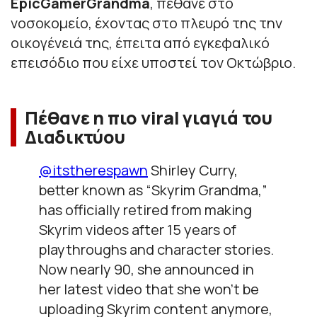
EpicGamerGrandma
, πέθανε στο
νοσοκομείο, έχοντας στο πλευρό της την
οικογένειά της, έπειτα από εγκεφαλικό
επεισόδιο που είχε υποστεί τον Οκτώβριο.
Πέθανε η πιο viral γιαγιά του
Διαδικτύου
@itstherespawn
Shirley Curry,
better known as “Skyrim Grandma,”
has officially retired from making
Skyrim videos after 15 years of
playthroughs and character stories.
Now nearly 90, she announced in
her latest video that she won’t be
uploading Skyrim content anymore,