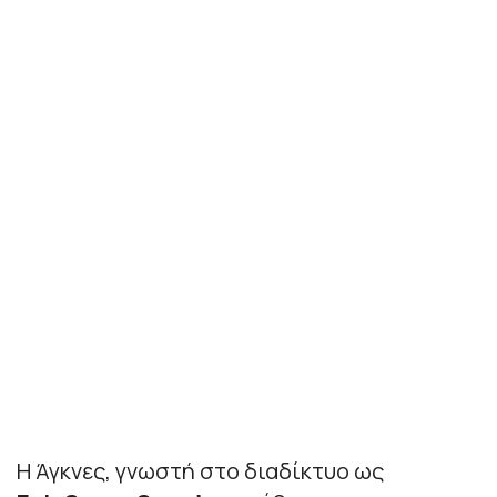
Η Άγκνες, γνωστή στο διαδίκτυο ως