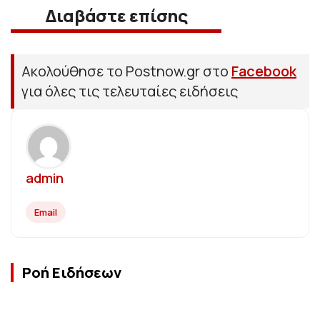
Διαβάστε επίσης
Ακολούθησε το Postnow.gr στο
Facebook
για όλες τις τελευταίες ειδήσεις
admin
Email
Ροή Ειδήσεων