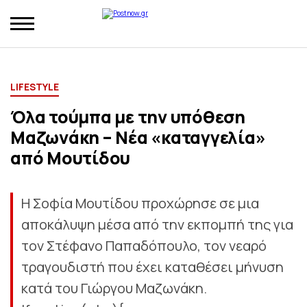
LIFESTYLE
Όλα τούμπα με την υπόθεση
Μαζωνάκη – Νέα «καταγγελία»
από Μουτίδου
Η Σοφία Μουτίδου προχώρησε σε μια
αποκάλυψη μέσα από την εκπομπή της για
τον Στέφανο Παπαδόπουλο, τον νεαρό
τραγουδιστή που έχει καταθέσει μήνυση
κατά του Γιώργου Μαζωνάκη.