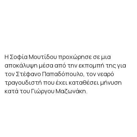
Η Σοφία Μουτίδου προχώρησε σε μια
αποκάλυψη μέσα από την εκπομπή της για
τον Στέφανο Παπαδόπουλο, τον νεαρό
τραγουδιστή που έχει καταθέσει μήνυση
κατά του Γιώργου Μαζωνάκη.