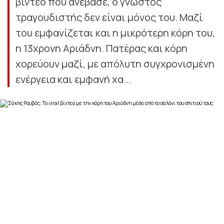
βίντεο που ανέβασε, ο γνωστός
τραγουδιστής δεν είναι μόνος του. Μαζί
του εμφανίζεται και η μικρότερη κόρη του,
η 13χρονη Αριάδνη. Πατέρας και κόρη
χορεύουν μαζί, με απόλυτη συγχρονισμένη
ενέργεια και εμφανή χα...