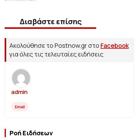
Διαβάστε επίσης
Ακολούθησε το Postnow.gr στο
Facebook
για όλες τις τελευταίες ειδήσεις
admin
Email
Ροή Ειδήσεων