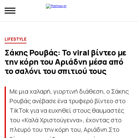
LIFESTYLE
Σάκης Ρουβάς: Το viral βίντεο με
την κόρη του Αριάδνη μέσα από
το σαλόνι του σπιτιού τους
Με μια χαλαρή, γιορτινή διάθεση, ο Σάκης
Ρουβάς ανέβασε ένα τρυφερό βίντεο στο
TikTok για να ευχηθεί στους θαυμαστές
του «Καλά Χριστούγεννα», έχοντας στο
πλευρό του την κόρη του, Αριάδνη.Στο