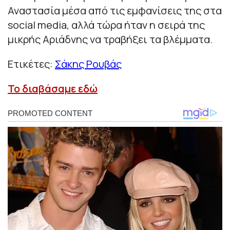
Αναστασία μέσα από τις εμφανίσεις της στα
social media, αλλά τώρα ήταν η σειρά της
μικρής Αριάδνης να τραβήξει τα βλέμματα.
Ετικέτες:
Σάκης Ρουβάς
Το διαβάσαμε εδώ