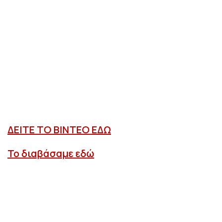
ΔΕΙΤΕ ΤΟ ΒΙΝΤΕΟ ΕΔΩ
Το διαβάσαμε εδώ