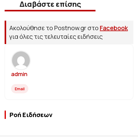
Διαβάστε επίσης
Ακολούθησε το Postnow.gr στο
Facebook
για όλες τις τελευταίες ειδήσεις
admin
Email
Ροή Ειδήσεων