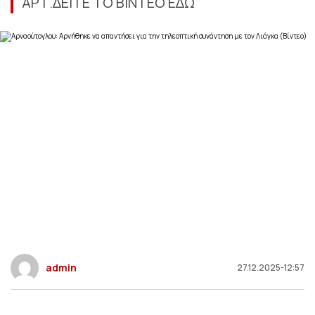
ΑΡΤ.ΔΕΙΤΕ ΤΟ ΒΙΝΤΕΟ ΕΔΩ
admin
27.12.2025-12:57