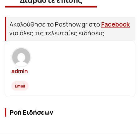
Ακολούθησε το Postnow.gr στο
Facebook
για όλες τις τελευταίες ειδήσεις
admin
Email
Ροή Ειδήσεων