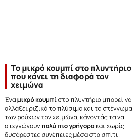
Το μικρό κουμπί στο πλυντήριο
που κάνει τη διαφορά τον
χειμώνα
Ένα
μικρό κουμπί
στο πλυντήριο μπορεί να
αλλάξει ριζικά το πλύσιμο και το στέγνωμα
των ρούχων τον χειμώνα, κάνοντάς τα να
στεγνώνουν
πολύ πιο γρήγορα
και χωρίς
δυσάρεστες συνέπειες μέσα στο σπίτι.