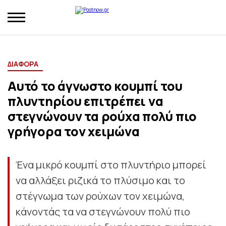
ΔΙΑΦΟΡΑ
Αυτό το άγνωστο κουμπί του
πλυντηρίου επιτρέπει να
στεγνώνουν τα ρούχα πολύ πιο
γρήγορα τον χειμώνα
Ένα μικρό κουμπί στο πλυντήριο μπορεί
να αλλάξει ριζικά το πλύσιμο και το
στέγνωμα των ρούχων τον χειμώνα,
κάνοντάς τα να στεγνώνουν πολύ πιο