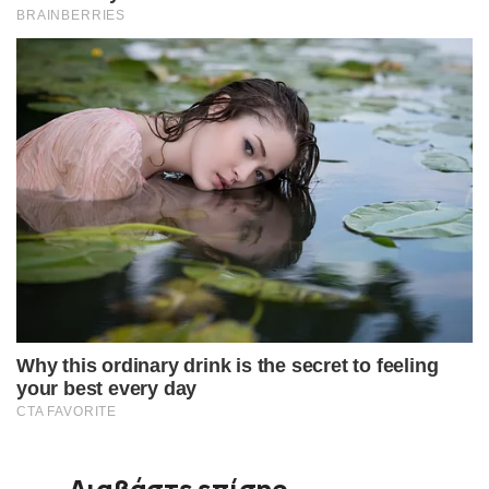
Διαβάστε επίσης