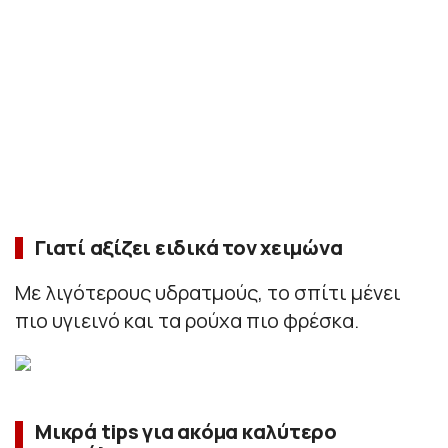
Γιατί αξίζει ειδικά τον χειμώνα
Με λιγότερους υδρατμούς, το σπίτι μένει
πιο υγιεινό και τα ρούχα πιο φρέσκα.
Μικρά tips για ακόμα καλύτερο