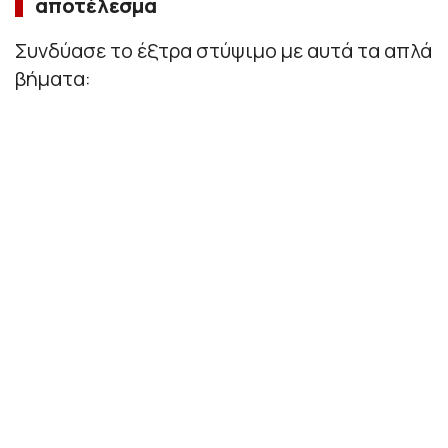
αποτέλεσμα
Συνδύασε το έξτρα στύψιμο με αυτά τα απλά
βήματα: