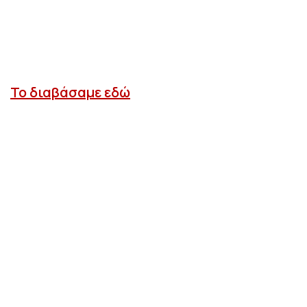
Το διαβάσαμε εδώ