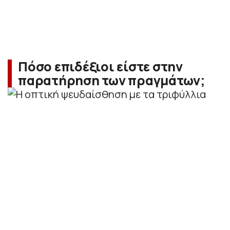
Πόσο επιδέξιοι είστε στην
παρατήρηση των πραγμάτων;