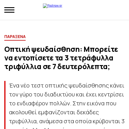
ΠΑΡΑΞΕΝΑ
Οπτική ψευδαίσθηση: Μπορείτε
να εντοπίσετε τα 3 τετράφυλλα
τριφύλλια σε 7 δευτερόλεπτα;
Ένα νέο τεστ οπτικής ψευδαίσθησης κάνει
τον γύρο του διαδικτύου και έχει κεντρίσει
το ενδιαφέρον πολλών. Στην εικόνα που
ακολουθεί εμφανίζονται δεκάδες
τριφύλλια, ανάμεσα στα οποία κρύβονται 3