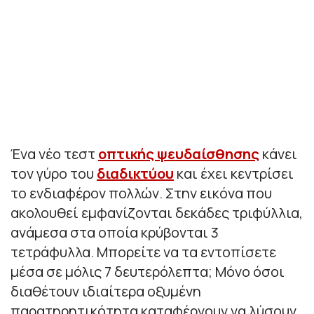
Ένα νέο τεστ
οπτικής ψευδαίσθησης
κάνει
τον γύρο του
διαδικτύου
και έχει κεντρίσει
το ενδιαφέρον πολλών. Στην εικόνα που
ακολουθεί εμφανίζονται δεκάδες τριφύλλια,
ανάμεσα στα οποία κρύβονται 3
τετράφυλλα. Μπορείτε να τα εντοπίσετε
μέσα σε μόλις 7 δευτερόλεπτα; Μόνο όσοι
διαθέτουν ιδιαίτερα οξυμένη
παρατηρητικότητα καταφέρνουν να λύσουν