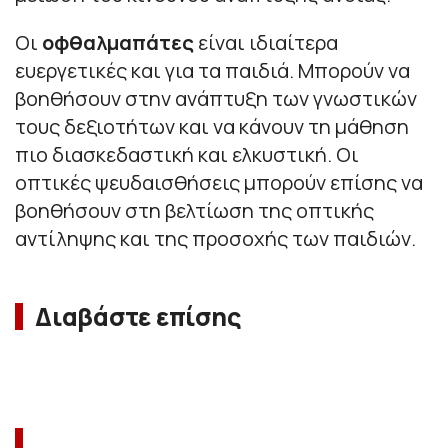
Οι
οφθαλμαπάτες
είναι ιδιαίτερα
ευεργετικές και για τα παιδιά. Μπορούν να
βοηθήσουν στην ανάπτυξη των γνωστικών
τους δεξιοτήτων και να κάνουν τη μάθηση
πιο διασκεδαστική και ελκυστική. Οι
οπτικές ψευδαισθήσεις μπορούν επίσης να
βοηθήσουν στη βελτίωση της οπτικής
αντίληψης και της προσοχής των παιδιών.
Διαβάστε επίσης