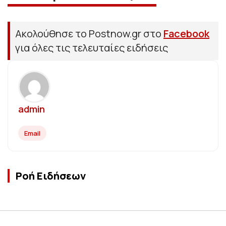
Ακολούθησε το Postnow.gr στο
Facebook
για όλες τις τελευταίες ειδήσεις
admin
Email
Ροή Ειδήσεων