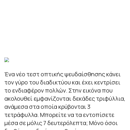
Ένα νέο τεστ οπτικής ψευδαίσθησης κάνει
τον γύρο του διαδικτύου και έχει κεντρίσει
το ενδιαφέρον πολλών. Στην εικόνα που
ακολουθεί εμφανίζονται δεκάδες τριφύλλια,
ανάμεσα στα οποία κρύβονται 3
τετράφυλλα. Μπορείτε να τα εντοπίσετε
μέσα σε μόλις 7 δευτερόλεπτα; Μόνο όσοι