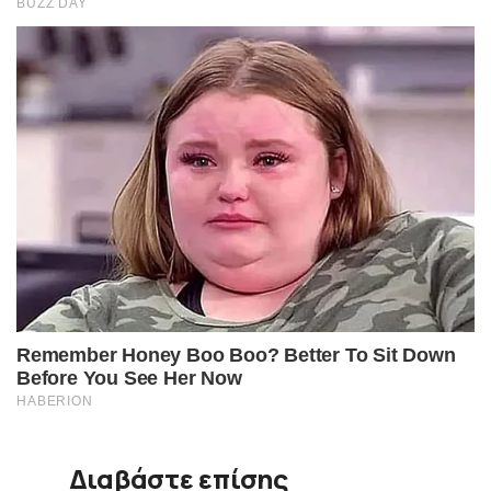
Διαβάστε επίσης