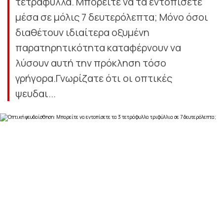
τετράφυλλα. Μπορείτε να τα εντοπίσετε
μέσα σε μόλις 7 δευτερόλεπτα; Μόνο όσοι
διαθέτουν ιδιαίτερα οξυμένη
παρατηρητικότητα καταφέρνουν να
λύσουν αυτή την πρόκληση τόσο
γρήγορα.Γνωρίζατε ότι οι οπτικές
ψευδαι...