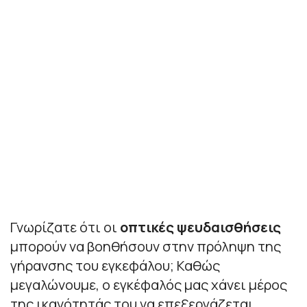
Γνωρίζατε ότι οι
οπτικές ψευδαισθήσεις
μπορούν να βοηθήσουν στην πρόληψη της
γήρανσης του εγκεφάλου; Καθώς
μεγαλώνουμε, ο εγκέφαλός μας χάνει μέρος
της ικανότητάς του να επεξεργάζεται