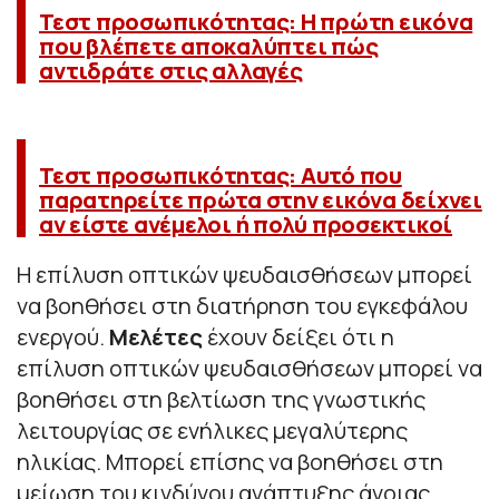
Τεστ προσωπικότητας: Η πρώτη εικόνα
που βλέπετε αποκαλύπτει πώς
αντιδράτε στις αλλαγές
Τεστ προσωπικότητας: Αυτό που
παρατηρείτε πρώτα στην εικόνα δείχνει
αν είστε ανέμελοι ή πολύ προσεκτικοί
Η επίλυση οπτικών ψευδαισθήσεων μπορεί
να βοηθήσει στη διατήρηση του εγκεφάλου
ενεργού.
Μελέτες
έχουν δείξει ότι η
επίλυση οπτικών ψευδαισθήσεων μπορεί να
βοηθήσει στη βελτίωση της γνωστικής
λειτουργίας σε ενήλικες μεγαλύτερης
ηλικίας. Μπορεί επίσης να βοηθήσει στη
μείωση του κινδύνου ανάπτυξης άνοιας.