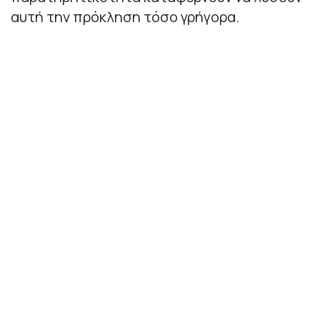
αυτή την πρόκληση τόσο γρήγορα.