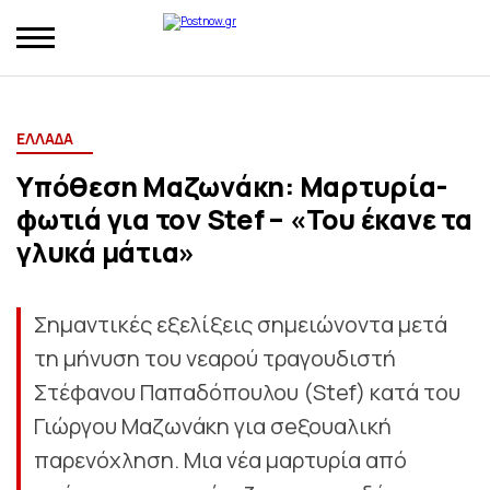
ΕΛΛΑΔΑ
Υπόθεση Μαζωνάκη: Μαρτυρία-
φωτιά για τον Stef – «Του έκανε τα
γλυκά μάτια»
Σημαντικές εξελίξεις σημειώνοντα μετά
τη μήνυση του νεαρού τραγουδιστή
Στέφανου Παπαδόπουλου (Stef) κατά του
Γιώργου Μαζωνάκη για σeξουαλική
παρενόχληση. Μια νέα μαρτυρία από