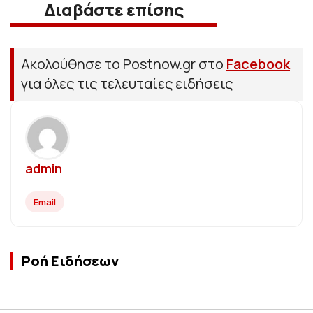
Διαβάστε επίσης
Ακολούθησε το Postnow.gr στο
Facebook
για όλες τις τελευταίες ειδήσεις
admin
Email
Ροή Ειδήσεων