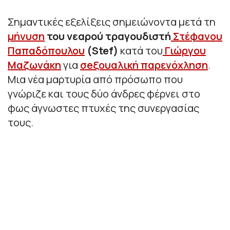
Σημαντικές εξελίξεις σημειώνοντα μετά τη
μήνυση
του νεαρού τραγουδιστή
Στέφανου
Παπαδόπουλου
(Stef)
κατά του
Γιώργου
Μαζωνάκη
για
σeξουαλική παρενόχληση
.
Μια νέα μαρτυρία από πρόσωπο που
γνώριζε και τους δύο άνδρες φέρνει στο
φως άγνωστες πτυχές της συνεργασίας
τους.