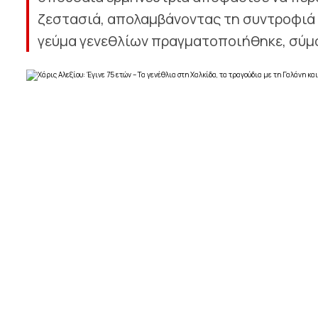
ζεστασιά, απολαμβάνοντας τη συντροφιά φ
γεύμα γενεθλίων πραγματοποιήθηκε, σύμφων