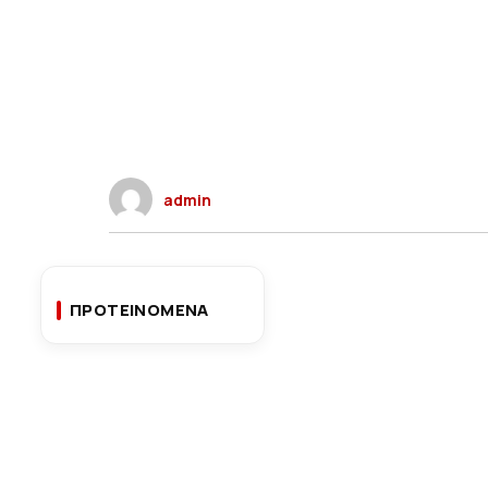
admin
ΠΡΟΤΕΙΝΟΜΕΝΑ