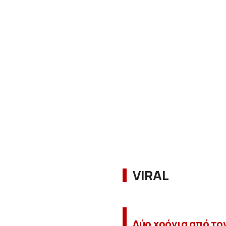
VIRAL
Δύο χρόνια από το