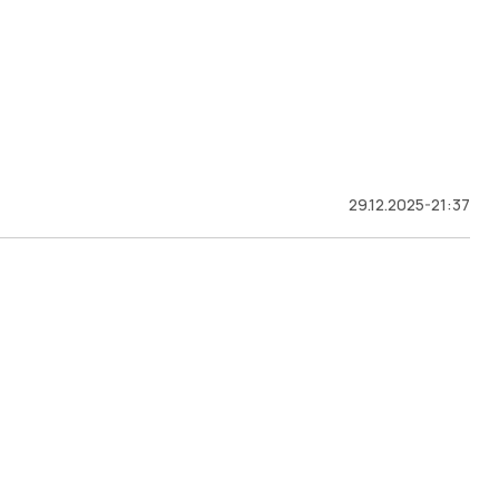
29.12.2025-21:37