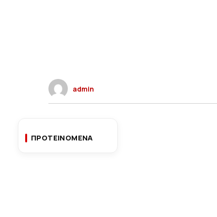
admin
ΠΡΟΤΕΙΝΟΜΕΝΑ