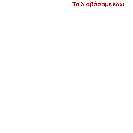
Το διαβάσαμε εδώ