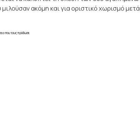
 μιλούσαν ακόμη και για οριστικό χωρισμό μετά