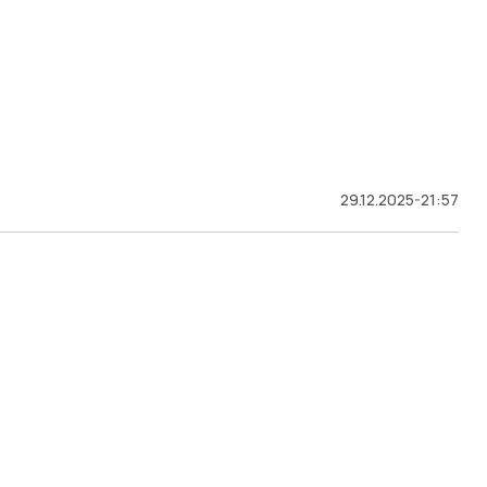
29.12.2025-21:57