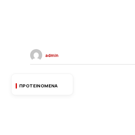
admin
ΠΡΟΤΕΙΝΟΜΕΝΑ