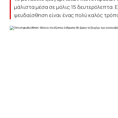
μάλιστα μέσα σε μόλις 15 δευτερόλεπτα. 
ψευδαίσθηση είναι ένας πολύ καλός τρόπο