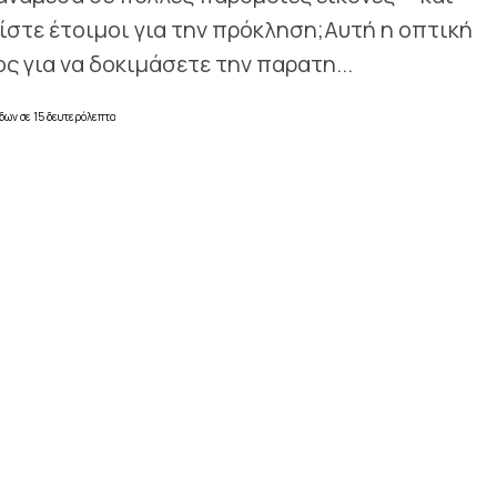
Είστε έτοιμοι για την πρόκληση;Αυτή η οπτική
ς για να δοκιμάσετε την παρατη...