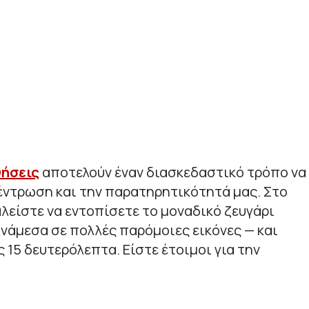
θήσεις
αποτελούν έναν διασκεδαστικό τρόπο να
έντρωση και την παρατηρητικότητά μας. Στο
αλείστε να εντοπίσετε το μοναδικό ζευγάρι
νάμεσα σε πολλές παρόμοιες εικόνες — και
 15 δευτερόλεπτα. Είστε έτοιμοι για την