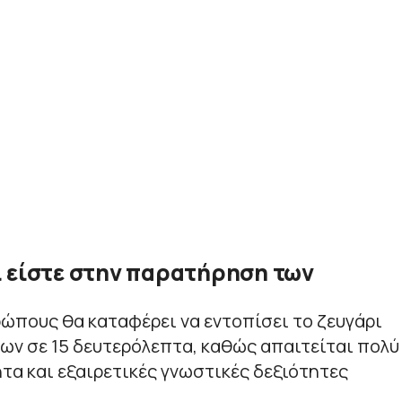
ι είστε στην παρατήρηση των