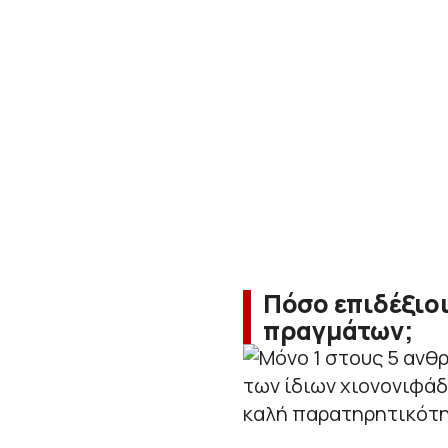
Πόσο επιδέξιο
πραγμάτων;