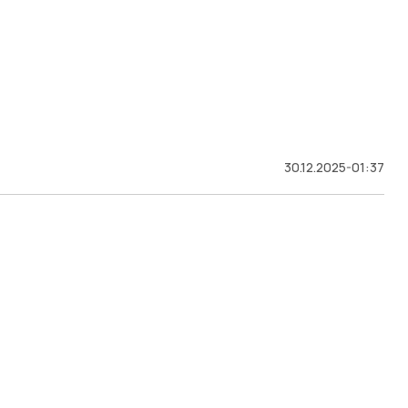
30.12.2025-01:37