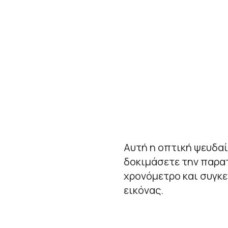
Αυτή η οπτική ψευδαί
δοκιμάσετε την παρατ
χρονόμετρο και συγκ
εικόνας.