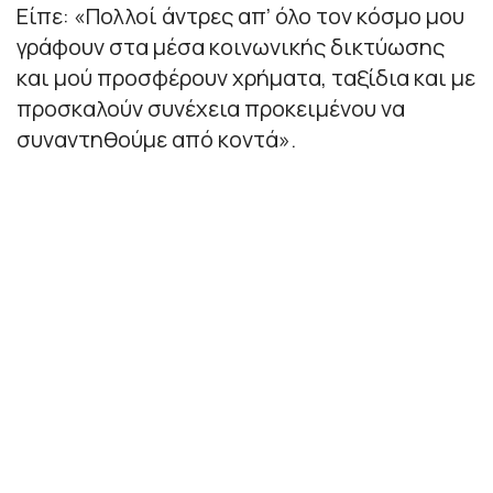
Είπε: «Πολλοί άντρες απ’ όλο τον κόσμο μου
γράφουν στα μέσα κοινωνικής δικτύωσης
και μού προσφέρουν χρήματα, ταξίδια και με
προσκαλούν συνέχεια προκειμένου να
συναντηθούμε από κοντά».