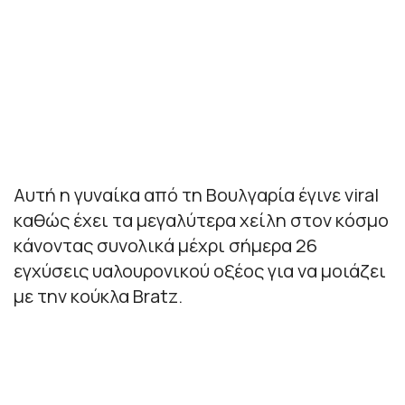
Αυτή η γυναίκα από τη Βουλγαρία έγινε viral
καθώς έχει τα μεγαλύτερα χείλη στον κόσμο
κάνοντας συνολικά μέχρι σήμερα 26
εγχύσεις υαλουρονικού οξέος για να μοιάζει
με την κούκλα Bratz.