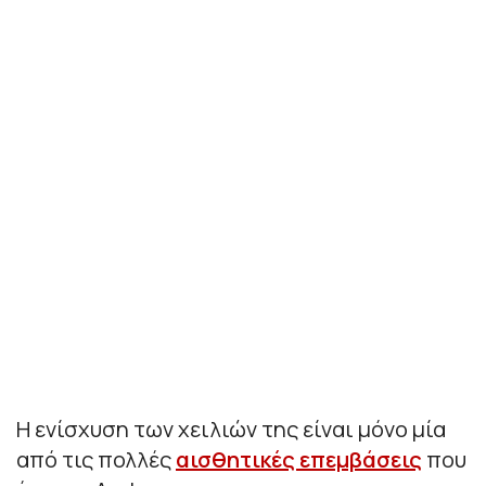
Η ενίσχυση των χειλιών της είναι μόνο μία
από τις πολλές
αισθητικές επεμβάσεις
που