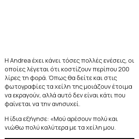
Η Andrea έχει κάνει τόσες πολλές ενέσεις, οι
οποίες λέγεται ότι κοστίζουν περίπου 200
λίρες τη φορά. Όπως θα δείτε και στις
φωτογραφίες τα χείλη της μοιάζουν έτοιμα
να εκραγούν, αλλά αυτό δεν είναι κάτι που
φαίνεται να την ανησυχεί.
Η ίδια εξήγησε: «Μού αρέσουν πολύ και
νιώθω πολύ καλύτερα με τα χείλη μου.