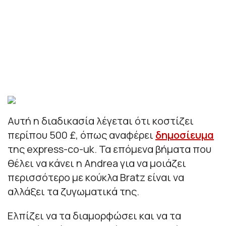
Αυτή η διαδικασία λέγεται ότι κοστίζει
περίπου 500 £, όπως αναφέρει
δημοσίευμα
της express-co-uk. Τα επόμενα βήματα που
θέλει να κάνει η Andrea για να μοιάζει
περισσότερο με κούκλα Bratz είναι να
αλλάξει τα ζυγωματικά της.
Ελπίζει να τα διαμορφώσει και να τα