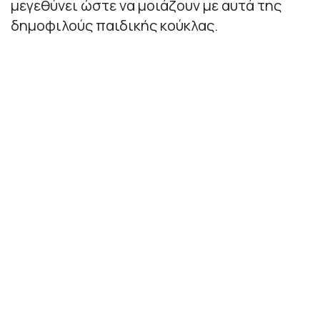
μεγεθύνει ώστε να μοιάζουν με αυτά της
δημοφιλούς παιδικής κούκλας.