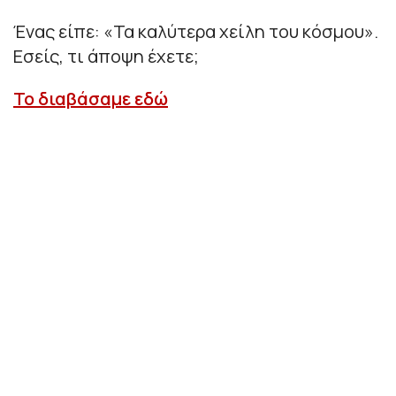
Ένας είπε: «Τα καλύτερα χείλη του κόσμου».
Εσείς, τι άποψη έχετε;
Το διαβάσαμε εδώ