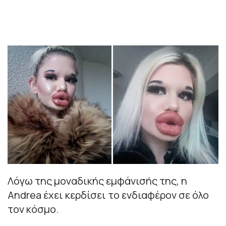
Λόγω της μοναδικής εμφάνισής της, η
Andrea έχει κερδίσει το ενδιαφέρον σε όλο
τον κόσμο.