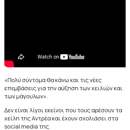
«Πολύ σύντομα θα κάνω και τις νέες
επεμβάσεις για την αύξηση των χειλιών και
των μάγουλων».
Δεν είναι λίγοι εκείνοι που τους αρέσουν τα
χείλη της Αντρέα και έχουν σχολιάσει στα
social media της.