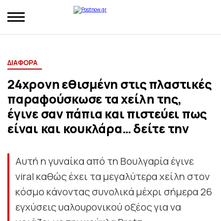
ΔΙΑΦΟΡΑ
24χρονη εθισμένη στις πλαστικές
παραφούσκωσε τα χείλη της,
έγινε σαν πάπια και πιστεύει πως
είναι και κουκλάρα… δείτε την
Αυτή η γυναίκα από τη Βουλγαρία έγινε
viral καθώς έχει τα μεγαλύτερα χείλη στον
κόσμο κάνοντας συνολικά μέχρι σήμερα 26
εγχύσεις υαλουρονικού οξέος για να