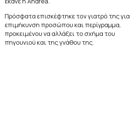
έκανε η Andrea.
Πρόσφατα επισκέφτηκε τον γιατρό της για
επιμήκυνση προσώπου και περίγραμμα,
προκειμένου να αλλάξει το σχήμα του
πηγουνιού και της γνάθου της.