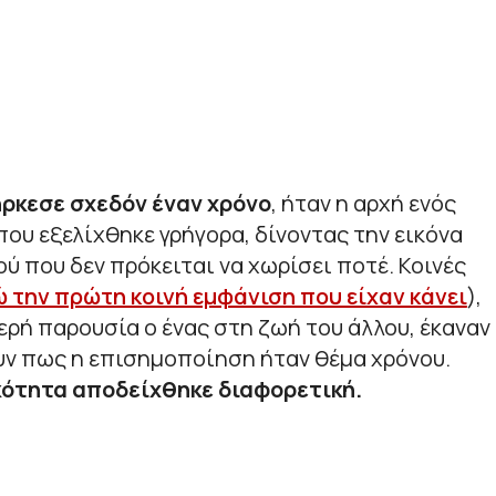
ήρκεσε σχεδόν έναν χρόνο
, ήταν η αρχή ενός
ου εξελίχθηκε γρήγορα, δίνοντας την εικόνα
ού που δεν πρόκειται να χωρίσει ποτέ. Κοινές
ώ την πρώτη κοινή εμφάνιση που είχαν κάνει
),
ερή παρουσία ο ένας στη ζωή του άλλου, έκαναν
υν πως η επισημοποίηση ήταν θέμα χρόνου.
ότητα αποδείχθηκε διαφορετική.