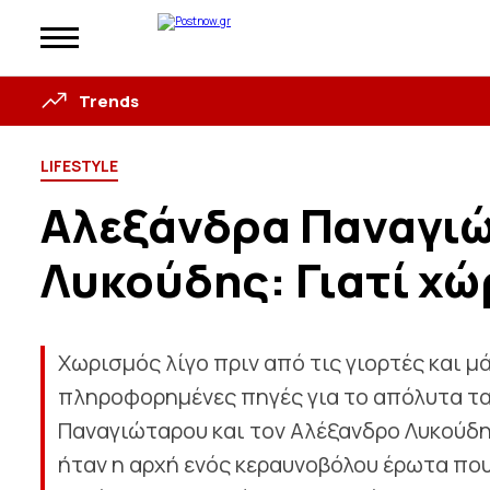
Trends
LIFESTYLE
Αλεξάνδρα Παναγιώ
Λυκούδης: Γιατί χώ
Χωρισμός λίγο πριν από τις γιορτές και 
πληροφορημένες πηγές για το απόλυτα τα
Παναγιώταρου και τον Αλέξανδρο Λυκούδη.
ήταν η αρχή ενός κεραυνοβόλου έρωτα που