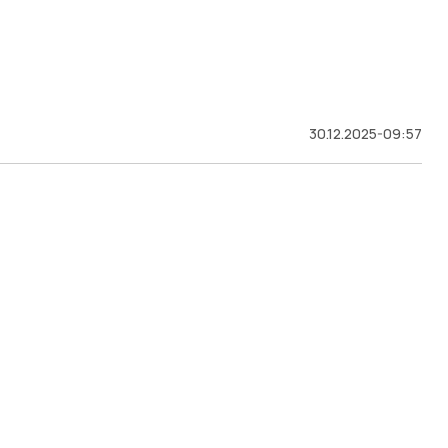
30.12.2025-09:57