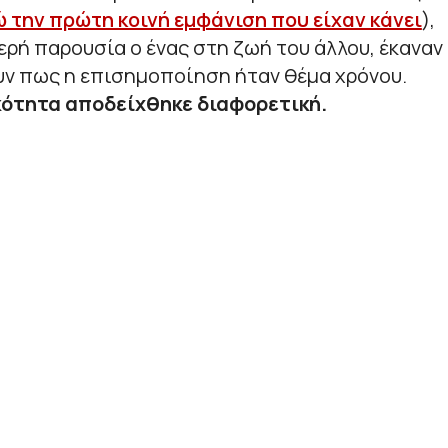
ώ την πρώτη κοινή εμφάνιση που είχαν κάνει
),
ερή παρουσία ο ένας στη ζωή του άλλου, έκαναν
υν πως η επισημοποίηση ήταν θέμα χρόνου.
ότητα αποδείχθηκε διαφορετική.