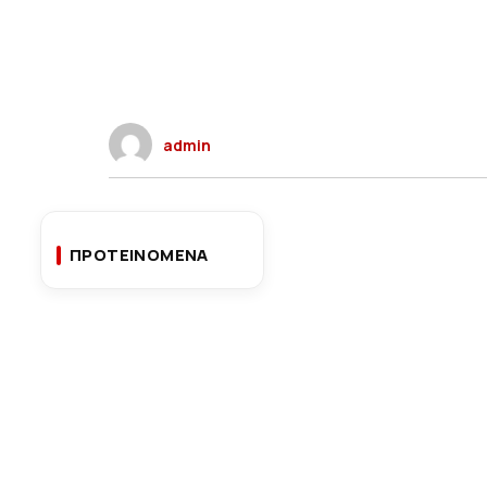
admin
ΠΡΟΤΕΙΝΟΜΕΝΑ