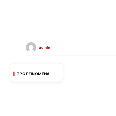
admin
ΠΡΟΤΕΙΝΟΜΕΝΑ