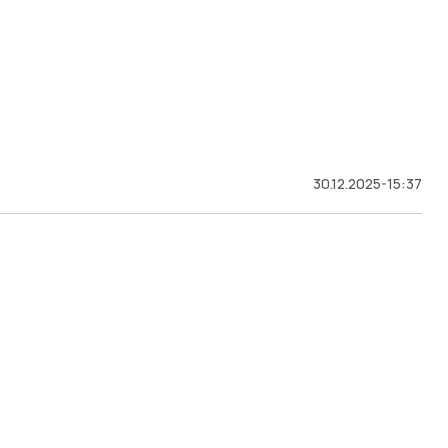
30.12.2025-15:37