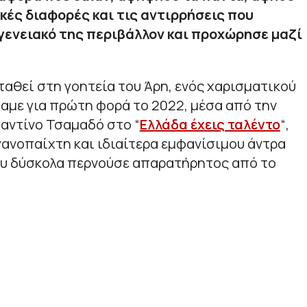
ικές διαφορές και τις αντιρρήσεις που
γενειακό της περιβάλλον και προχώρησε μαζί
ταθεί στη γοητεία του Άρη, ενός χαρισματικού
αμε για πρώτη φορά το 2022, μέσα από την
ταντίνο Τσαμαδό στο “
Ελλάδα έχεις ταλέντο
“,
ανοπαίχτη και ιδιαίτερα εμφανίσιμου άντρα
ου δύσκολα περνούσε απαρατήρητος από το