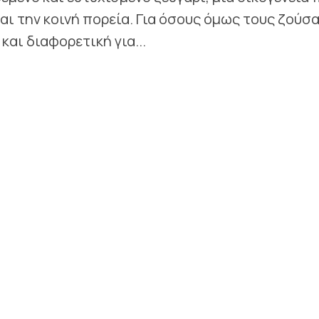
αι την κοινή πορεία. Για όσους όμως τους ζούσ
και διαφορετική για...