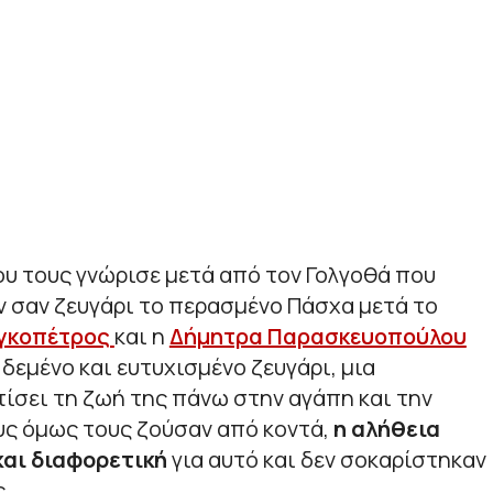
ου τους γνώρισε μετά από τον Γολγοθά που
ν σαν ζευγάρι το περασμένο Πάσχα μετά το
γκοπέτρος
και η
Δήμητρα Παρασκευοπούλου
δεμένο και ευτυχισμένο ζευγάρι, μια
χτίσει τη ζωή της πάνω στην αγάπη και την
ους όμως τους ζούσαν από κοντά,
η αλήθεια
και διαφορετική
για αυτό και δεν σοκαρίστηκαν
.