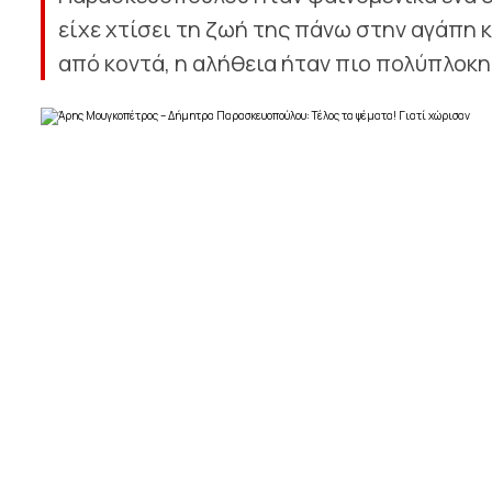
είχε χτίσει τη ζωή της πάνω στην αγάπη κ
από κοντά, η αλήθεια ήταν πιο πολύπλοκη 