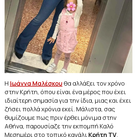
Η
Ιωάννα Μαλέσκου
θα αλλάξει τον χρόνο
στην Κρήτη, όπου είναι ένα μέρος που έχει
ιδιαίτερη σημασία για την ίδια, μιας και έχει
ζήσει πολλά χρόνια εκεί. Μάλιστα, σας
θυμίζουμε πως πριν έρθει μόνιμα στην
Αθήνα, παρουσίαζε την εκπομπή Καλό
Μεσημέρι στο τοπικό κανάλι
Κρήτη TV
.