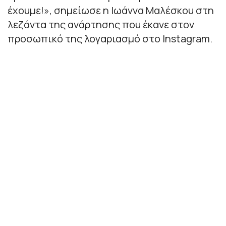
έχουμε!
», σημείωσε η Ιωάννα Μαλέσκου στη
λεζάντα της ανάρτησης που έκανε στον
προσωπικό της λογαριασμό στο Instagram.