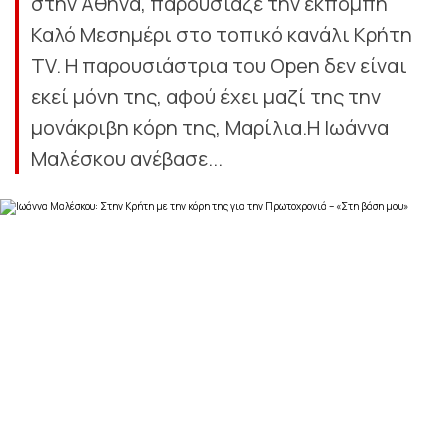
στην Αθήνα, παρουσίαζε την εκπομπή
Καλό Μεσημέρι στο τοπικό κανάλι Κρήτη
TV. Η παρουσιάστρια του Open δεν είναι
εκεί μόνη της, αφού έχει μαζί της την
μονάκριβη κόρη της, Μαρίλια.Η Ιωάννα
Μαλέσκου ανέβασε...