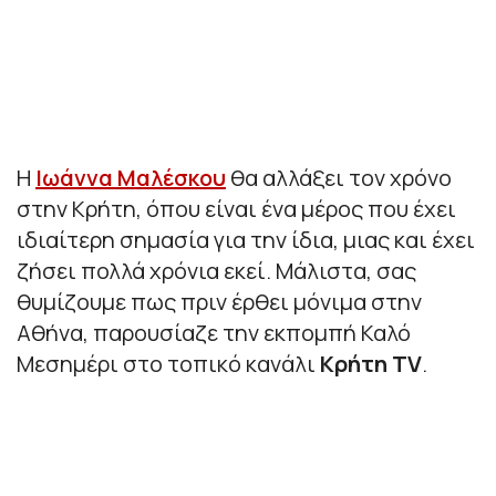
Η
Ιωάννα Μαλέσκου
θα αλλάξει τον χρόνο
στην Κρήτη, όπου είναι ένα μέρος που έχει
ιδιαίτερη σημασία για την ίδια, μιας και έχει
ζήσει πολλά χρόνια εκεί. Μάλιστα, σας
θυμίζουμε πως πριν έρθει μόνιμα στην
Αθήνα, παρουσίαζε την εκπομπή Καλό
Μεσημέρι στο τοπικό κανάλι
Κρήτη TV
.