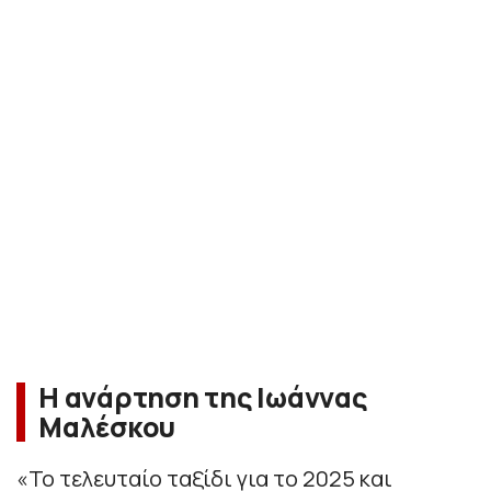
Η ανάρτηση της Ιωάννας
Μαλέσκου
«
Το τελευταίο ταξίδι για το 2025 και