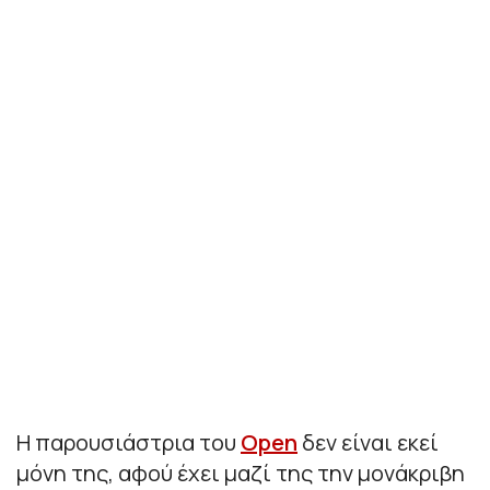
Η παρουσιάστρια του
Open
δεν είναι εκεί
μόνη της, αφού έχει μαζί της την μονάκριβη