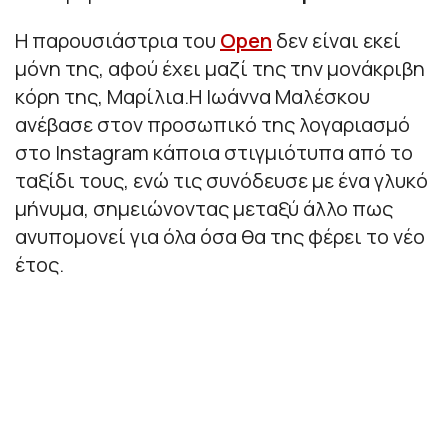
Η παρουσιάστρια του
Open
δεν είναι εκεί
μόνη της, αφού έχει μαζί της την μονάκριβη
κόρη της, Μαρίλια.Η Ιωάννα Μαλέσκου
ανέβασε στον προσωπικό της λογαριασμό
στο Instagram κάποια στιγμιότυπα από το
ταξίδι τους, ενώ τις συνόδευσε με ένα γλυκό
μήνυμα, σημειώνοντας μεταξύ άλλο πως
ανυπομονεί για όλα όσα θα της φέρει το νέο
έτος.