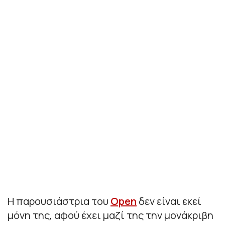
Η παρουσιάστρια του
Open
δεν είναι εκεί
μόνη της, αφού έχει μαζί της την μονάκριβη