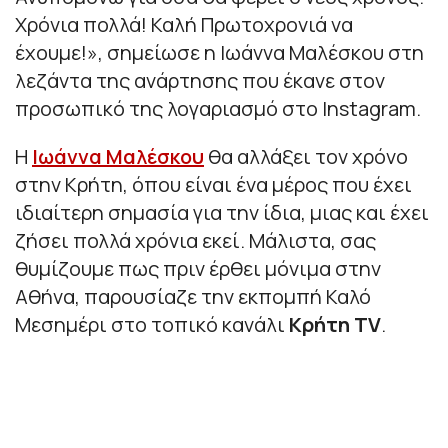
Χρόνια πολλά! Καλή Πρωτοχρονιά να
έχουμε!
», σημείωσε η Ιωάννα Μαλέσκου στη
λεζάντα της ανάρτησης που έκανε στον
προσωπικό της λογαριασμό στο Instagram.
Η
Ιωάννα Μαλέσκου
θα αλλάξει τον χρόνο
στην Κρήτη, όπου είναι ένα μέρος που έχει
ιδιαίτερη σημασία για την ίδια, μιας και έχει
ζήσει πολλά χρόνια εκεί. Μάλιστα, σας
θυμίζουμε πως πριν έρθει μόνιμα στην
Αθήνα, παρουσίαζε την εκπομπή Καλό
Μεσημέρι στο τοπικό κανάλι
Κρήτη TV
.