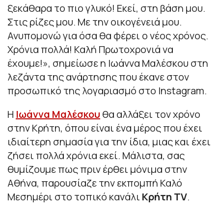
ξεκάθαρα το πιο γλυκό! Εκεί, στη βάση μου.
Στις ρίζες μου. Με την οικογένειά μου.
Ανυπομονώ για όσα θα φέρει ο νέος χρόνος.
Χρόνια πολλά! Καλή Πρωτοχρονιά να
έχουμε!
», σημείωσε η Ιωάννα Μαλέσκου στη
λεζάντα της ανάρτησης που έκανε στον
προσωπικό της λογαριασμό στο Instagram.
Η
Ιωάννα Μαλέσκου
θα αλλάξει τον χρόνο
στην Κρήτη, όπου είναι ένα μέρος που έχει
ιδιαίτερη σημασία για την ίδια, μιας και έχει
ζήσει πολλά χρόνια εκεί. Μάλιστα, σας
θυμίζουμε πως πριν έρθει μόνιμα στην
Αθήνα, παρουσίαζε την εκπομπή Καλό
Μεσημέρι στο τοπικό κανάλι
Κρήτη TV
.