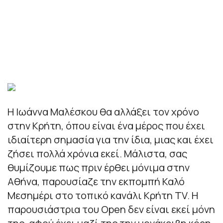
Η Ιωάννα Μαλέσκου θα αλλάξει τον χρόνο
στην Κρήτη, όπου είναι ένα μέρος που έχει
ιδιαίτερη σημασία για την ίδια, μιας και έχει
ζήσει πολλά χρόνια εκεί. Μάλιστα, σας
θυμίζουμε πως πριν έρθει μόνιμα στην
Αθήνα, παρουσίαζε την εκπομπή Καλό
Μεσημέρι στο τοπικό κανάλι Κρήτη TV. Η
παρουσιάστρια του Open δεν είναι εκεί μόνη