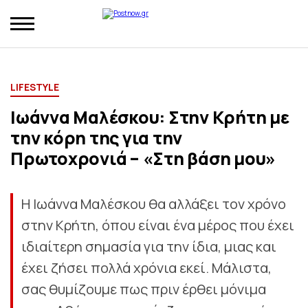
LIFESTYLE
Ιωάννα Μαλέσκου: Στην Κρήτη με
την κόρη της για την
Πρωτοχρονιά – «Στη βάση μου»
Η Ιωάννα Μαλέσκου θα αλλάξει τον χρόνο
στην Κρήτη, όπου είναι ένα μέρος που έχει
ιδιαίτερη σημασία για την ίδια, μιας και
έχει ζήσει πολλά χρόνια εκεί. Μάλιστα,
σας θυμίζουμε πως πριν έρθει μόνιμα