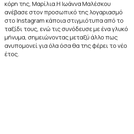
κόρη της, Μαρίλια.Η Ιωάννα Μαλέσκου
ανέβασε στον προσωπικό της λογαριασμό
στο Instagram κάποια στιγμιότυπα από το
ταξίδι τους, ενώ τις συνόδευσε με ένα γλυκό
μήνυμα, σημειώνοντας μεταξύ άλλο πως
ανυπομονεί για όλα όσα θα της φέρει το νέο
έτος.