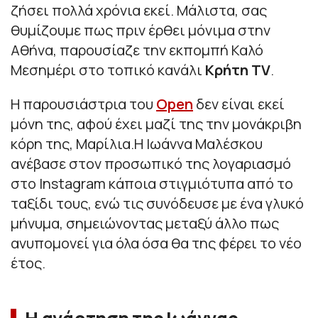
ζήσει πολλά χρόνια εκεί. Μάλιστα, σας
θυμίζουμε πως πριν έρθει μόνιμα στην
Αθήνα, παρουσίαζε την εκπομπή Καλό
Μεσημέρι στο τοπικό κανάλι
Κρήτη TV
.
Η παρουσιάστρια του
Open
δεν είναι εκεί
μόνη της, αφού έχει μαζί της την μονάκριβη
κόρη της, Μαρίλια.Η Ιωάννα Μαλέσκου
ανέβασε στον προσωπικό της λογαριασμό
στο Instagram κάποια στιγμιότυπα από το
ταξίδι τους, ενώ τις συνόδευσε με ένα γλυκό
μήνυμα, σημειώνοντας μεταξύ άλλο πως
ανυπομονεί για όλα όσα θα της φέρει το νέο
έτος.