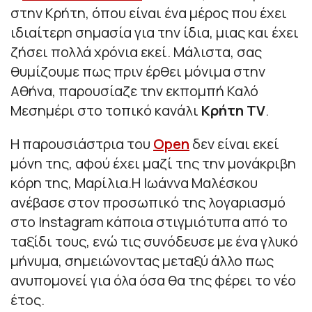
στην Κρήτη, όπου είναι ένα μέρος που έχει
ιδιαίτερη σημασία για την ίδια, μιας και έχει
ζήσει πολλά χρόνια εκεί. Μάλιστα, σας
θυμίζουμε πως πριν έρθει μόνιμα στην
Αθήνα, παρουσίαζε την εκπομπή Καλό
Μεσημέρι στο τοπικό κανάλι
Κρήτη TV
.
Η παρουσιάστρια του
Open
δεν είναι εκεί
μόνη της, αφού έχει μαζί της την μονάκριβη
κόρη της, Μαρίλια.Η Ιωάννα Μαλέσκου
ανέβασε στον προσωπικό της λογαριασμό
στο Instagram κάποια στιγμιότυπα από το
ταξίδι τους, ενώ τις συνόδευσε με ένα γλυκό
μήνυμα, σημειώνοντας μεταξύ άλλο πως
ανυπομονεί για όλα όσα θα της φέρει το νέο
έτος.