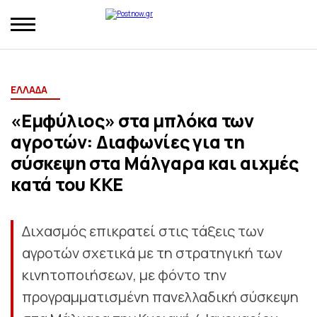
ΕΛΛΑΔΑ
«Εμφύλιος» στα μπλόκα των
αγροτών: Διαφωνίες για τη
σύσκεψη στα Μάλγαρα και αιχμές
κατά του ΚΚΕ
Διχασμός επικρατεί στις τάξεις των
αγροτών σχετικά με τη στρατηγική των
κινητοποιήσεων, με φόντο την
προγραμματισμένη πανελλαδική σύσκεψη