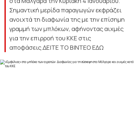
στα Μάλγαρα την Κυριακή 4 Ιανουαρίου.
Σημαντική μερίδα παραγωγών εκφράζει
ανοιχτά τη διαφωνία της με την επίσημη
γραμμή των μπλόκων, αφήνοντας αιχμές
για την επιρροή του ΚΚΕ στις
αποφάσεις.ΔΕΙΤΕ ΤΟ ΒΙΝΤΕΟ ΕΔΩ