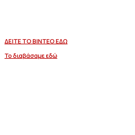
ΔΕΙΤΕ ΤΟ ΒΙΝΤΕΟ ΕΔΩ
Το διαβάσαμε εδώ