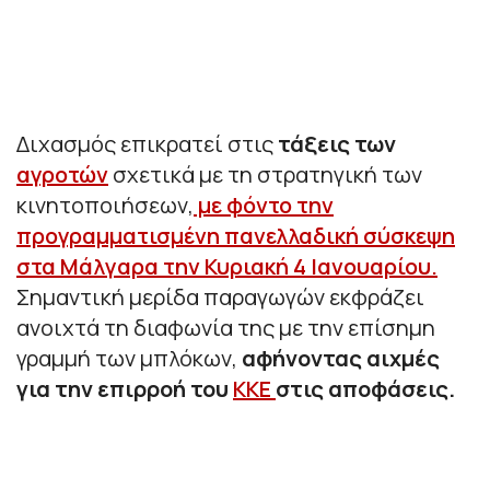
Διχασμός επικρατεί στις
τάξεις των
αγροτών
σχετικά με τη στρατηγική των
κινητοποιήσεων,
με φόντο την
προγραμματισμένη πανελλαδική σύσκεψη
στα Μάλγαρα την Κυριακή 4 Ιανουαρίου.
Σημαντική μερίδα παραγωγών εκφράζει
ανοιχτά τη διαφωνία της με την επίσημη
γραμμή των μπλόκων,
αφήνοντας αιχμές
για την επιρροή του
ΚΚΕ
στις αποφάσεις.