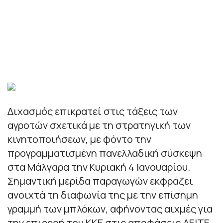
Διχασμός επικρατεί στις τάξεις των
αγροτών σχετικά με τη στρατηγική των
κινητοποιήσεων, με φόντο την
προγραμματισμένη πανελλαδική σύσκεψη
στα Μάλγαρα την Κυριακή 4 Ιανουαρίου.
Σημαντική μερίδα παραγωγών εκφράζει
ανοιχτά τη διαφωνία της με την επίσημη
γραμμή των μπλόκων, αφήνοντας αιχμές για
την επιρροή του ΚΚΕ στις αποφάσεις.ΔΕΙΤΕ