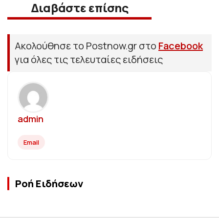
Διαβάστε επίσης
Ακολούθησε το Postnow.gr στο
Facebook
για όλες τις τελευταίες ειδήσεις
admin
Email
Ροή Ειδήσεων