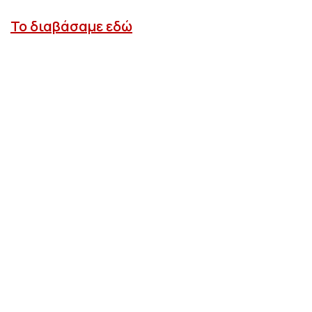
Το διαβάσαμε εδώ