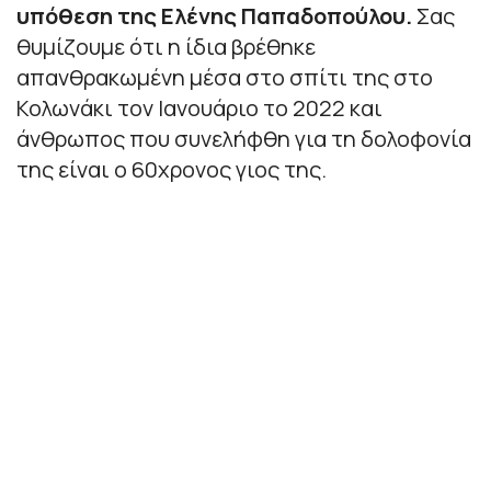
υπόθεση της Ελένης Παπαδοπούλου.
Σας
θυμίζουμε ότι η ίδια βρέθηκε
απανθρακωμένη μέσα στο σπίτι της στο
Κολωνάκι τον Ιανουάριο το 2022 και
άνθρωπος που συνελήφθη για τη δολοφονία
της είναι ο 60χρονος γιος της.