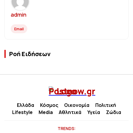
admin
Email
Ροή Ειδήσεων
Ελλάδα
Κόσμος
Οικονομία
Πολιτική
Lifestyle
Media
Αθλητικά
Υγεία
Ζώδια
TRENDS: