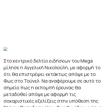
Στο κεντρικό δελτίο ειδήσεων του Mega
μίλησε η Αγγελική Νικολούλη, με αφορμή το
ότι θα επιστρέψει εκτάκτως απόψε με το
Φως στο Τούνελ. Να αναφέρουμε σε αυτό το
σημείο πως η εκπομπή έρευνας θα
μεταδοθεί απόψε με αφορμή τις
σοκαριστικές εξελίξεις στην υπόθεση της