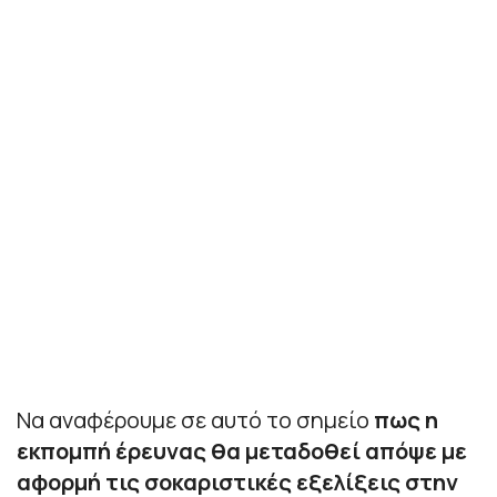
Να αναφέρουμε σε αυτό το σημείο
πως η
εκπομπή έρευνας θα μεταδοθεί απόψε με
αφορμή τις σοκαριστικές εξελίξεις στην