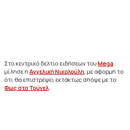
Στο κεντρικό δελτίο ειδήσεων του
Mega
μίλησε η
Αγγελική Νικολούλη
, με αφορμή το
ότι θα επιστρέψει εκτάκτως απόψε με το
Φως στο Τούνελ
.