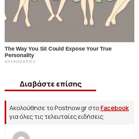
Διαβάστε επίσης
Ακολούθησε το Postnow.gr στο
Facebook
για όλες τις τελευταίες ειδήσεις