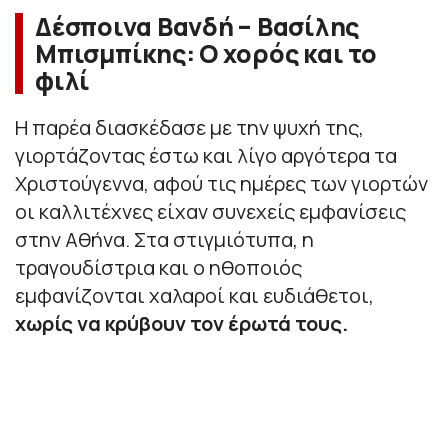
Δέσποινα Βανδή – Βασίλης
Μπισμπίκης: Ο χορός και το
φιλί
Η παρέα διασκέδασε με την ψυχή της,
γιορτάζοντας έστω και λίγο αργότερα τα
Χριστούγεννα, αφού τις ημέρες των γιορτών
οι καλλιτέχνες είχαν συνεχείς εμφανίσεις
στην Αθήνα. Στα στιγμιότυπα, η
τραγουδίστρια και ο ηθοποιός
εμφανίζονται χαλαροί και ευδιάθετοι,
χωρίς να κρύβουν τον έρωτά τους.