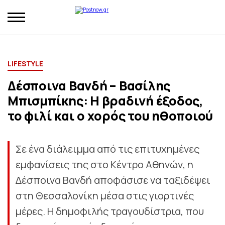
LIFESTYLE
Δέσποινα Βανδή – Βασίλης
Μπισμπίκης: Η βραδινή έξοδος,
το φιλί και ο χορός του ηθοποιού
Σε ένα διάλειμμα από τις επιτυχημένες
εμφανίσεις της στο Κέντρο Αθηνών, η
Δέσποινα Βανδή αποφάσισε να ταξιδέψει
στη Θεσσαλονίκη μέσα στις γιορτινές
μέρες. Η δημοφιλής τραγουδίστρια, που