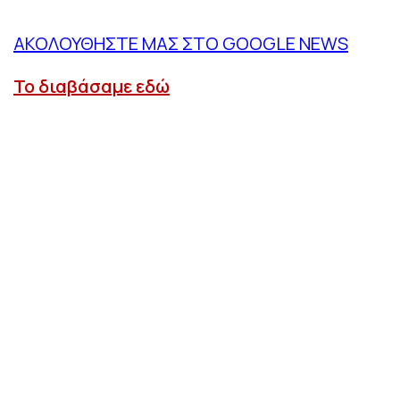
ΑΚΟΛΟΥΘΗΣΤΕ ΜΑΣ ΣΤΟ GOOGLE NEWS
Το διαβάσαμε εδώ