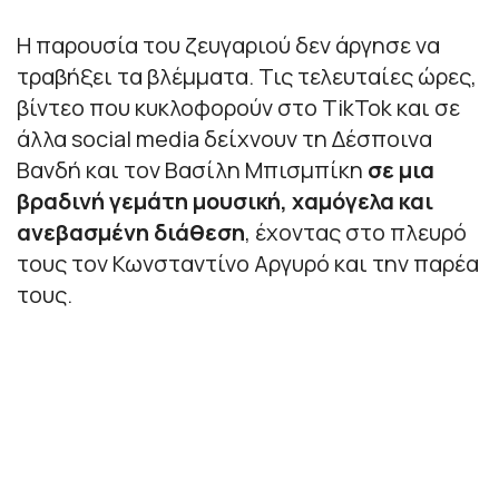
Η παρουσία του ζευγαριού δεν άργησε να
τραβήξει τα βλέμματα. Τις τελευταίες ώρες,
βίντεο που κυκλοφορούν στο TikTok και σε
άλλα social media δείχνουν τη Δέσποινα
Βανδή και τον Βασίλη Μπισμπίκη
σε μια
βραδινή γεμάτη μουσική, χαμόγελα και
ανεβασμένη διάθεση
, έχοντας στο πλευρό
τους τον Κωνσταντίνο Αργυρό και την παρέα
τους.