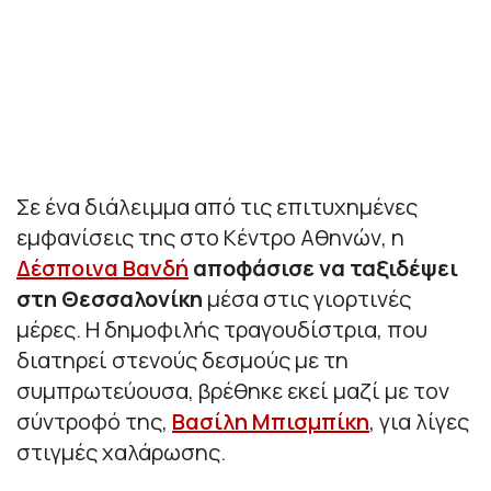
Σε ένα διάλειμμα από τις επιτυχημένες
εμφανίσεις της στο Κέντρο Αθηνών, η
Δέσποινα Βανδή
αποφάσισε να ταξιδέψει
στη Θεσσαλονίκη
μέσα στις γιορτινές
μέρες. Η δημοφιλής τραγουδίστρια, που
διατηρεί στενούς δεσμούς με τη
συμπρωτεύουσα, βρέθηκε εκεί μαζί με τον
σύντροφό της,
Βασίλη Μπισμπίκη
, για λίγες
στιγμές χαλάρωσης.