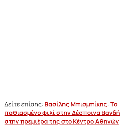
Δείτε επίσης:
Βασίλης Μπισμπίκης: Το
παθιασμένο φιλί στην Δέσποινα Βανδή
στην πρεμιέρα της στο Κέντρο Αθηνών