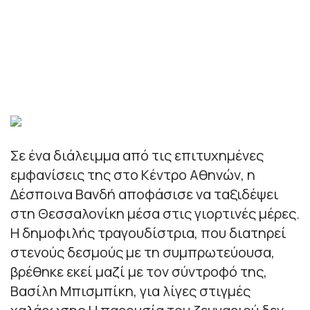
Σε ένα διάλειμμα από τις επιτυχημένες
εμφανίσεις της στο Κέντρο Αθηνών, η
Δέσποινα Βανδή αποφάσισε να ταξιδέψει
στη Θεσσαλονίκη μέσα στις γιορτινές μέρες.
Η δημοφιλής τραγουδίστρια, που διατηρεί
στενούς δεσμούς με τη συμπρωτεύουσα,
βρέθηκε εκεί μαζί με τον σύντροφό της,
Βασίλη Μπισμπίκη, για λίγες στιγμές