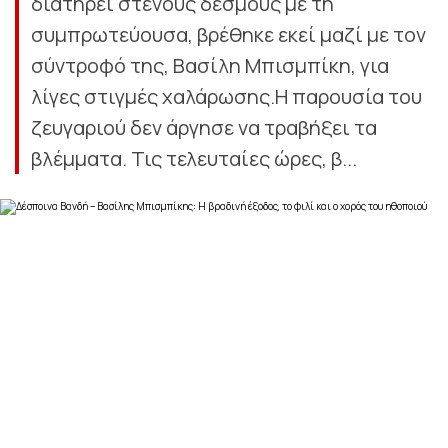
διατηρεί στενούς δεσμούς με τη
συμπρωτεύουσα, βρέθηκε εκεί μαζί με τον
σύντροφό της, Βασίλη Μπισμπίκη, για
λίγες στιγμές χαλάρωσης.Η παρουσία του
ζευγαριού δεν άργησε να τραβήξει τα
βλέμματα. Τις τελευταίες ώρες, β...