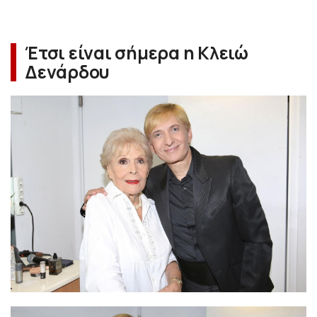
Έτσι είναι σήμερα η Κλειώ
Δενάρδου