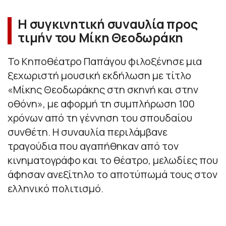
Η συγκινητική συναυλία προς
τιμήν του Μίκη Θεοδωράκη
Το Κηποθέατρο Παπάγου φιλοξένησε μια
ξεχωριστή μουσική εκδήλωση με τίτλο
«Μίκης Θεοδωράκης στη σκηνή και στην
οθόνη», με αφορμή τη συμπλήρωση 100
χρόνων από τη γέννηση του σπουδαίου
συνθέτη. Η συναυλία περιλάμβανε
τραγούδια που αγαπήθηκαν από τον
κινηματογράφο και το θέατρο, μελωδίες που
άφησαν ανεξίτηλο το αποτύπωμά τους στον
ελληνικό πολιτισμό.