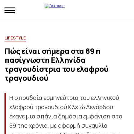
LIFESTYLE
Πώς είναι σήμερα στα 89 η
πασίγνωστη Ελληνίδα
τραγουδίστρια του ελαφρού
τραγουδιού
Η σπουδαία ερμηνεύτρια του ελληνικού
ελαφρού τραγουδιού Κλειώ Δενάρδου
έκανε μια σπάνια δημόσια εμφάνιση στα
89 της χρόνια, με αφορμή συναυλία