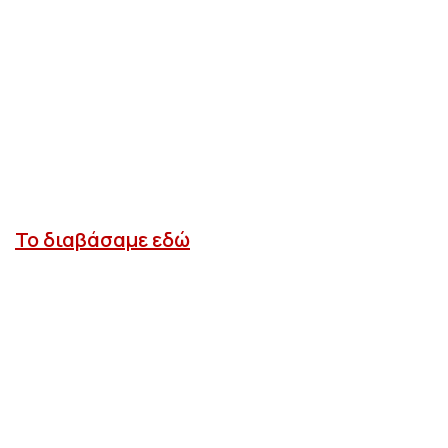
Το διαβάσαμε εδώ