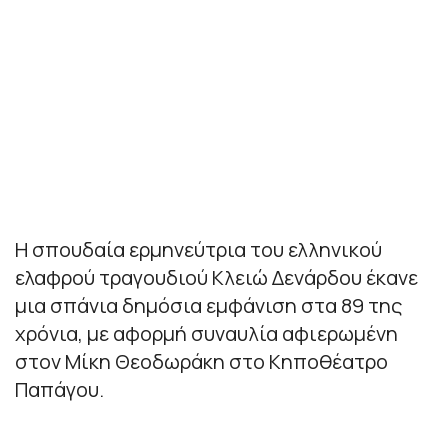
Η σπουδαία ερμηνεύτρια του ελληνικού
ελαφρού τραγουδιού Κλειώ Δενάρδου έκανε
μια σπάνια δημόσια εμφάνιση στα 89 της
χρόνια, με αφορμή συναυλία αφιερωμένη
στον Μίκη Θεοδωράκη στο Κηποθέατρο
Παπάγου.