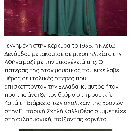
Γεννημένη στην Κέρκυρα το 1936, η Κλειώ
Δενάρδου μετακόμισε σε μικρή ηλικία στην
Αθήνα μαζί με την οικογένειά της. Ο
πατέρας της ήταν μουσικός που είχε λάβει
μέρος σε ιταλικές όπερες που
επισκέπτονταν την Ελλάδα, κι αυτός ήταν
που της άνοιξε τον δρόμο στη μουσική.
Κατά τη διάρκεια των σχολικών της χρόνων
στην Εμπορική Σχολή Καλλιθέας συμμετείχε
στη φιλαρμονική, παίζοντας κορνέτο.