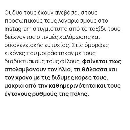
Οι δυο τους έχουν ανεβάσει στους
προσωπικούς τους λογαριασμούς στο
Instagram στιγμιότυπα από το ταξίδι τους,
δείχνοντας στιγμές χαλάρωσης και
οικογενειακής ευτυχίας. Στις όμορφες
εικόνες που μοιράστηκαν με τους
διαδικτυακούς τους φίλους,
φαίνεται πως
απολαμβάνουν τον ήλιο, τη θάλασσα και
τον χρόνο με τις δίδυμες κόρες τους,
μακριά από την καθημερινότητα και τους
έντονους ρυθμούς της πόλης.