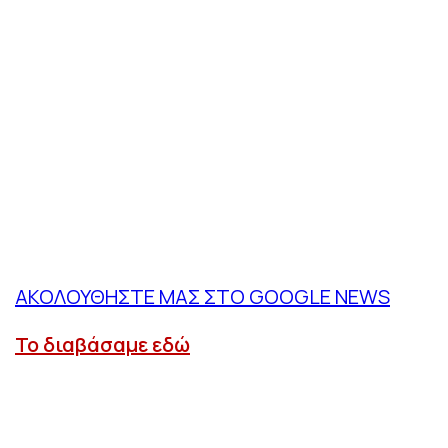
ΑΚΟΛΟΥΘΗΣΤΕ ΜΑΣ ΣΤΟ GOOGLE NEWS
Το διαβάσαμε εδώ