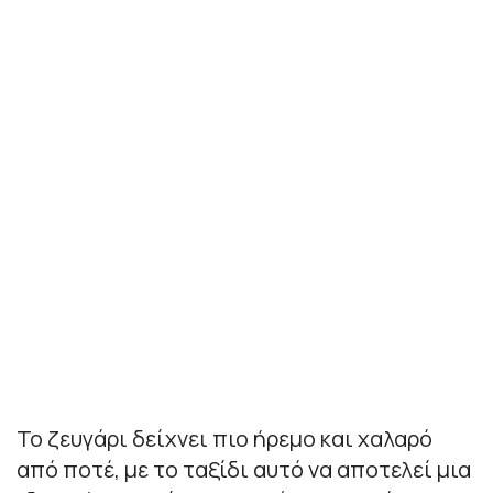
Το ζευγάρι δείχνει πιο ήρεμο και χαλαρό
από ποτέ, με το ταξίδι αυτό να αποτελεί μια