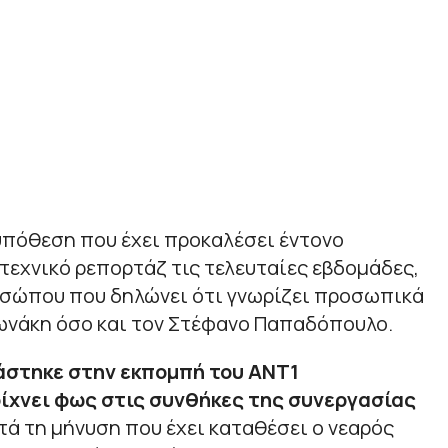
υπόθεση που έχει προκαλέσει έντονο
τεχνικό ρεπορτάζ τις τελευταίες εβδομάδες,
οσώπου που δηλώνει ότι γνωρίζει προσωπικά
ωνάκη όσο και τον Στέφανο Παπαδόπουλο.
άστηκε στην εκπομπή του ΑΝΤ1
ίχνει φως στις συνθήκες της συνεργασίας
τά τη μήνυση που έχει καταθέσει ο νεαρός