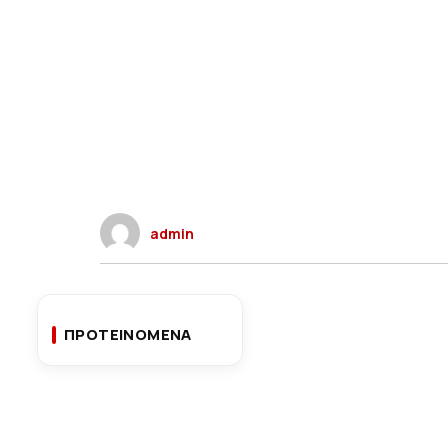
admin
ΠΡΟΤΕΙΝΟΜΕΝΑ