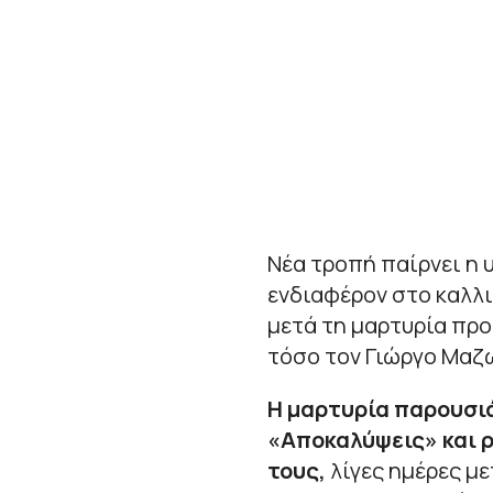
Νέα τροπή παίρνει η 
ενδιαφέρον στο καλλι
μετά τη μαρτυρία πρ
τόσο τον Γιώργο Μαζ
Η μαρτυρία παρουσι
«Αποκαλύψεις» και ρ
τους,
λίγες ημέρες με