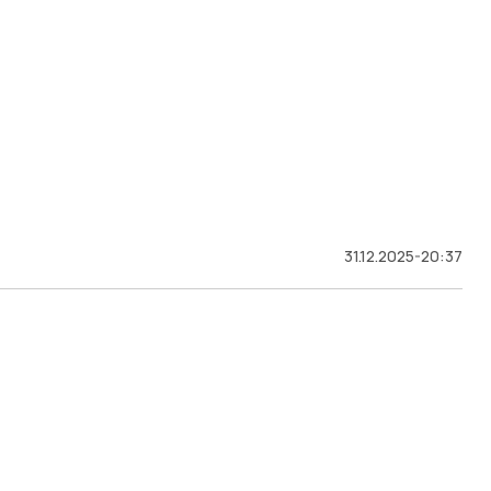
31.12.2025-20:37