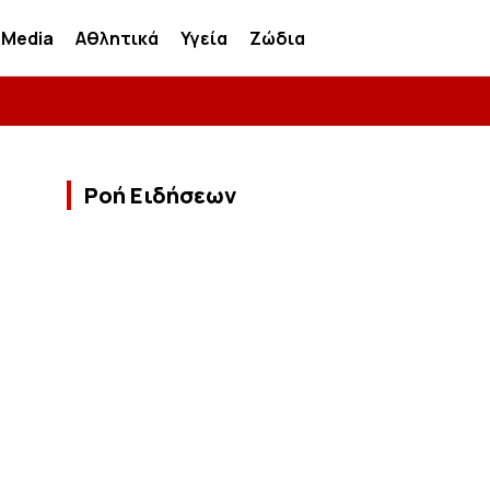
Media
Αθλητικά
Υγεία
Ζώδια
Ροή Ειδήσεων