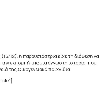
 (16/12), η παρουσιάστρια είχε τη διάθεση να
 την εκπομπή της μια άγνωστη ιστορία, που
ειά της.Οικογενειακά παιχνίδια
icle”]