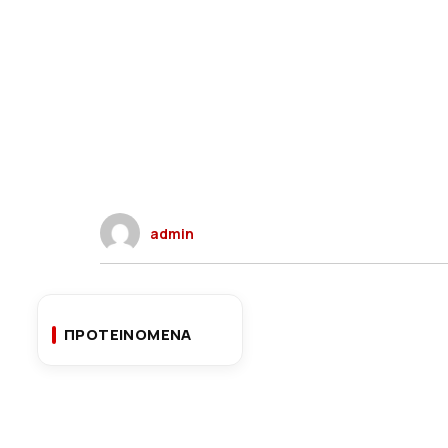
admin
ΠΡΟΤΕΙΝΟΜΕΝΑ