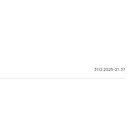
31.12.2025-21:37