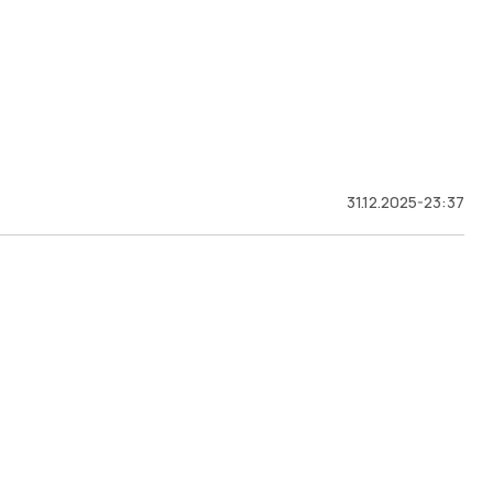
31.12.2025-23:37