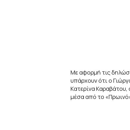
Με αφορμή τις δηλώσε
υπάρχουν ότι ο Γιώργ
Κατερίνα Καραβάτου, 
μέσα από το «Πρωινό»