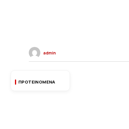
admin
ΠΡΟΤΕΙΝΟΜΕΝΑ