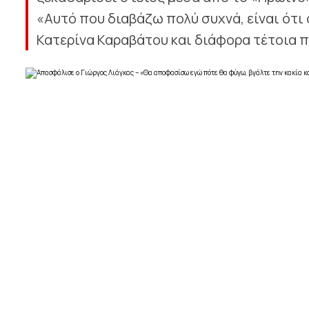
«Αυτό που διαβάζω πολύ συχνά, είναι ότι
Κατερίνα Καραβάτου και διάφορα τέτοια πρ