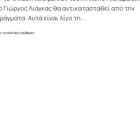
 ο Γιώργος Λιάγκας θα αντικατασταθεί από την
άγματα. Αυτά είναι λίγο τη...