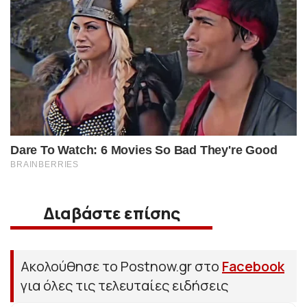
Διαβάστε επίσης
Ακολούθησε το Postnow.gr στο
Facebook
για όλες τις τελευταίες ειδήσεις