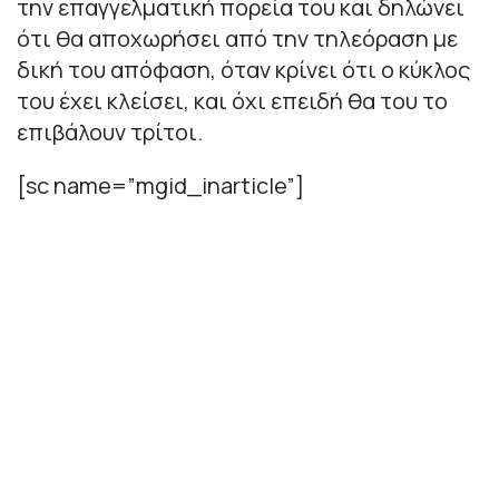
την επαγγελματική πορεία του και δηλώνει
ότι θα αποχωρήσει από την τηλεόραση με
δική του απόφαση, όταν κρίνει ότι ο κύκλος
του έχει κλείσει, και όχι επειδή θα του το
επιβάλουν τρίτοι.
[sc name=”mgid_inarticle”]