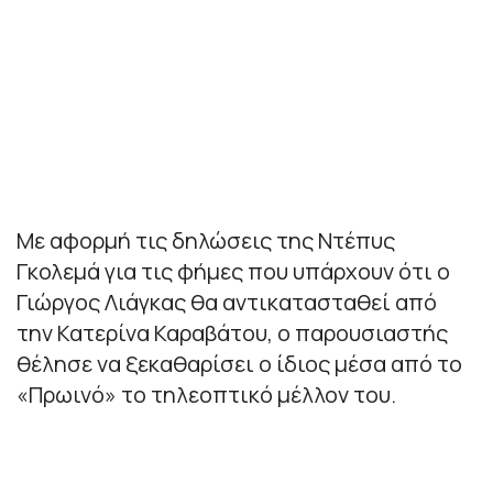
Με αφορμή τις δηλώσεις της Ντέπυς
Γκολεμά για τις φήμες που υπάρχουν ότι ο
Γιώργος Λιάγκας θα αντικατασταθεί από
την Κατερίνα Καραβάτου, ο παρουσιαστής
θέλησε να ξεκαθαρίσει ο ίδιος μέσα από το
«Πρωινό» το τηλεοπτικό μέλλον του.