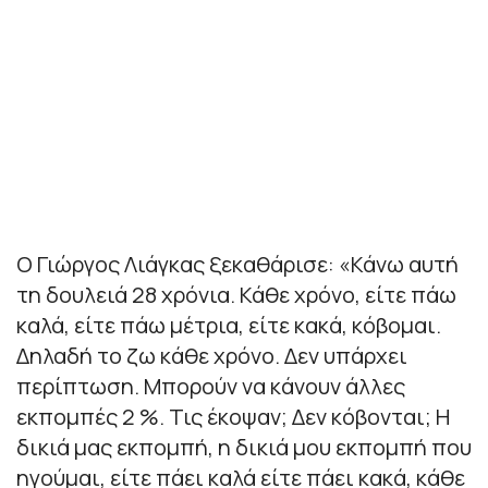
Ο Γιώργος Λιάγκας ξεκαθάρισε: «Κάνω αυτή
τη δουλειά 28 χρόνια. Κάθε χρόνο, είτε πάω
καλά, είτε πάω μέτρια, είτε κακά, κόβομαι.
Δηλαδή το ζω κάθε χρόνο. Δεν υπάρχει
περίπτωση. Μπορούν να κάνουν άλλες
εκπομπές 2 %. Τις έκοψαν; Δεν κόβονται; Η
δικιά μας εκπομπή, η δικιά μου εκπομπή που
ηγούμαι, είτε πάει καλά είτε πάει κακά, κάθε