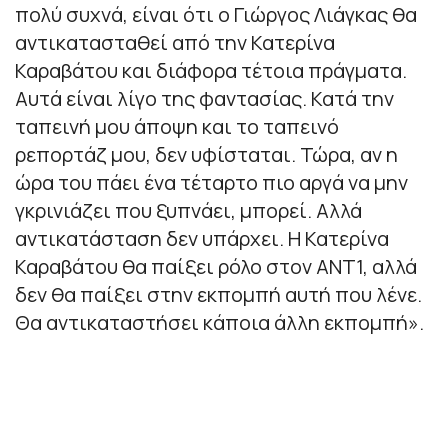
πολύ συχνά, είναι ότι ο Γιώργος Λιάγκας θα
αντικατασταθεί από την Κατερίνα
Καραβάτου και διάφορα τέτοια πράγματα.
Αυτά είναι λίγο της φαντασίας. Κατά την
ταπεινή μου άποψη και το ταπεινό
ρεπορτάζ μου, δεν υφίσταται. Τώρα, αν η
ώρα του πάει ένα τέταρτο πιο αργά να μην
γκρινιάζει που ξυπνάει, μπορεί. Αλλά
αντικατάσταση δεν υπάρχει. Η Κατερίνα
Καραβάτου θα παίξει ρόλο στον ΑΝΤ1, αλλά
δεν θα παίξει στην εκπομπή αυτή που λένε.
Θα αντικαταστήσει κάποια άλλη εκπομπή».