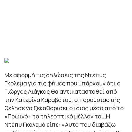
Με αφορμή τις δηλώσεις της Ντέπυς
Γκολεμά για τις φήμες που υπάρχουν ότι ο
Γιώργος Λιάγκας θα αντικατασταθεί από
την Κατερίνα Καραβάτου, ο παρουσιαστής
θέλησε να ξεκαθαρίσει ο ίδιος μέσα από το
«Πρωινό» το τηλεοπτικό μέλλον του.Η
Ντέπυ Γκολεμά είπε: «Αυτό που διαβάζω