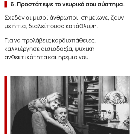
6. Προστάτεψε το νευρικό σου σύστημα.
Σχεδόν οι μισοί άνθρωποι, σημείωνε, ζουν
με ήπια, διαλείπουσα κατάθλιψη.
Για να προλάβεις καρδιοπάθειες,
καλλιέργησε αισιοδοξία, ψυχική
ανθεκτικότητα και ηρεμία νου.