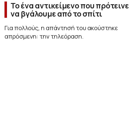
Το ένα αντικείμενο που πρότεινε
να βγάλουμε από το σπίτι
Για πολλούς, η απάντησή του ακούστηκε
απρόσμενη: την τηλεόραση.