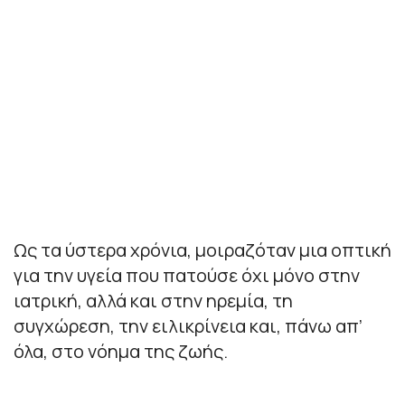
Ως τα ύστερα χρόνια, μοιραζόταν μια οπτική
για την υγεία που πατούσε όχι μόνο στην
ιατρική, αλλά και στην ηρεμία, τη
συγχώρεση, την ειλικρίνεια και, πάνω απ’
όλα, στο νόημα της ζωής.