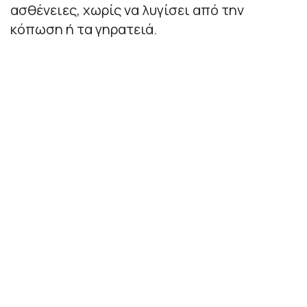
ασθένειες, χωρίς να λυγίσει από την
κόπωση ή τα γηρατειά.