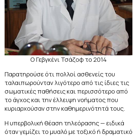
Ο Γεβγκένι Τσάζοφ το 2014
Παρατηρούσε ότι πολλοί ασθενείς του
ταλαιπωρούνταν λιγότερο από τις ίδιες τις
σωματικές παθήσεις και περισσότερο από
το άγχος και την έλλειψη νοήματος που
κυριαρχούσαν στην καθημερινότητά τους.
Η υπερβολική θέαση τηλεόρασης — ειδικά
όταν γεμίζει το μυαλό με τοξικό ή δραματικό