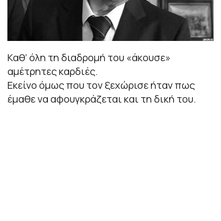
Καθ’ όλη τη διαδρομή του «άκουσε»
αμέτρητες καρδιές.
Εκείνο όμως που τον ξεχώρισε ήταν πως
έμαθε να αφουγκράζεται και τη δική του.