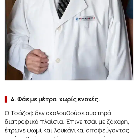
4. Φάε με μέτρο, χωρίς ενοχές.
Ο Τσάζοφ δεν ακολουθούσε αυστηρά
διατροφικά πλαίσια. Έπινε τσάι με ζάχαρη,
έτρωγε ψωμί και λουκάνικα, αποφεύγοντας