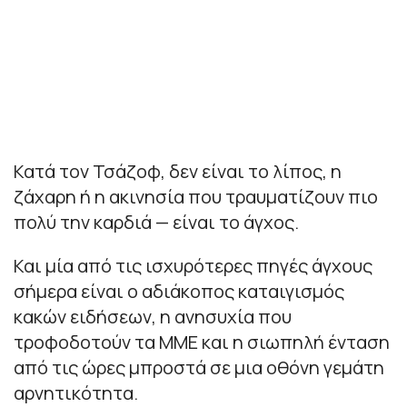
Κατά τον Τσάζοφ, δεν είναι το λίπος, η
ζάχαρη ή η ακινησία που τραυματίζουν πιο
πολύ την καρδιά — είναι το άγχος.
Και μία από τις ισχυρότερες πηγές άγχους
σήμερα είναι ο αδιάκοπος καταιγισμός
κακών ειδήσεων, η ανησυχία που
τροφοδοτούν τα ΜΜΕ και η σιωπηλή ένταση
από τις ώρες μπροστά σε μια οθόνη γεμάτη
αρνητικότητα.