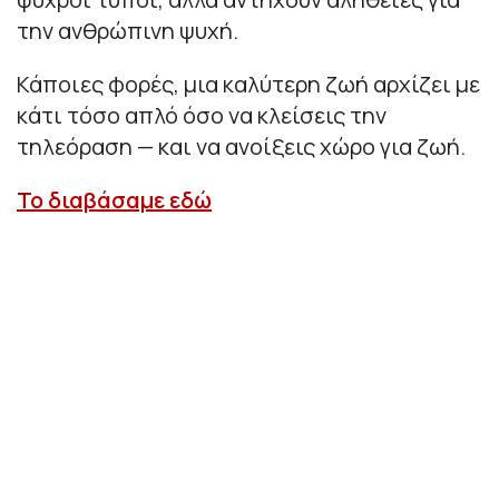
την ανθρώπινη ψυχή.
Κάποιες φορές, μια καλύτερη ζωή αρχίζει με
κάτι τόσο απλό όσο να κλείσεις την
τηλεόραση — και να ανοίξεις χώρο για ζωή.
Το διαβάσαμε εδώ