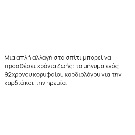
Μια απλή αλλαγή στο σπίτι μπορεί να
προσθέσει χρόνια ζωής: το μήνυμα ενός
92χρονου κορυφαίου καρδιολόγου για την
καρδιά και την ηρεμία.