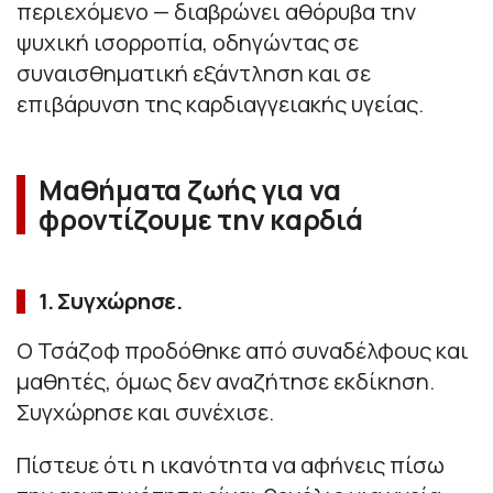
περιεχόμενο — διαβρώνει αθόρυβα την
ψυχική ισορροπία, οδηγώντας σε
συναισθηματική εξάντληση και σε
επιβάρυνση της καρδιαγγειακής υγείας.
Μαθήματα ζωής για να
φροντίζουμε την καρδιά
1. Συγχώρησε.
Ο Τσάζοφ προδόθηκε από συναδέλφους και
μαθητές, όμως δεν αναζήτησε εκδίκηση.
Συγχώρησε και συνέχισε.
Πίστευε ότι η ικανότητα να αφήνεις πίσω