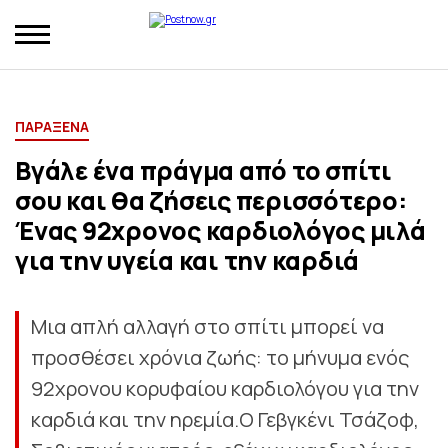
ΠΑΡΑΞΕΝΑ
Βγάλε ένα πράγμα από το σπίτι
σου και θα ζήσεις περισσότερο:
Ένας 92χρονος καρδιολόγος μιλά
για την υγεία και την καρδιά
Μια απλή αλλαγή στο σπίτι μπορεί να
προσθέσει χρόνια ζωής: το μήνυμα ενός
92χρονου κορυφαίου καρδιολόγου για την
καρδιά και την ηρεμία.Ο Γεβγκένι Τσάζοφ,