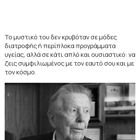
Το μυστικό του δεν κρυβόταν σε μόδες
διατροφής ή περίπλοκα προγράμματα
υγείας, αλλά σε κάτι απλό και ουσιαστικό: να
ζεις συμφιλιωμένος με τον εαυτό σου και με
τον κόσμο.