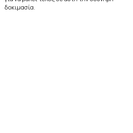
δοκιμασία.