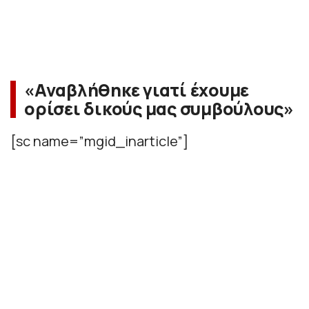
«Αναβλήθηκε γιατί έχουμε
ορίσει δικούς μας συμβούλους»
[sc name=”mgid_inarticle”]