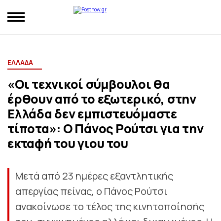
ΕΛΛΑΔΑ
«Οι τεχνικοί σύμβουλοι θα
έρθουν από το εξωτερικό, στην
Ελλάδα δεν εμπιστευόμαστε
τίποτα»: Ο Πάνος Ρούτσι για την
εκταφή του γιου του
Μετά από 23 ημέρες εξαντλητικής
απεργίας πείνας, ο Πάνος Ρούτσι
ανακοίνωσε το τέλος της κινητοποίησής