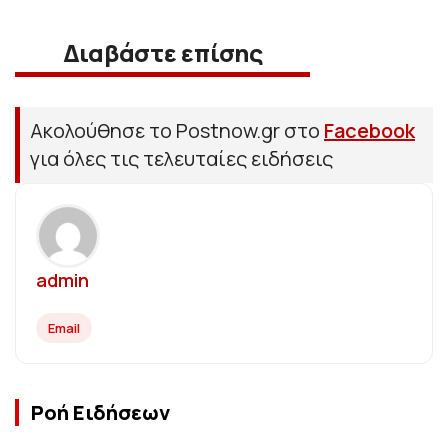
Διαβάστε επίσης
Ακολούθησε το Postnow.gr στο
Facebook
για όλες τις τελευταίες ειδήσεις
admin
Email
Ροή Ειδήσεων