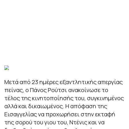
Μετά από 23 ημέρες εξαντλητικής απεργίας
πείνας, ο Πάνος Ρούτσι ανακοίνωσε το
τέλος της κινητοποίησής του, συγκινημένος
αλλά και δικαιωμένος. Η απόφαση της
Εισαγγελίας να προχωρήσει στην εκταφή
της σορού του γιου του, Ντένις και να