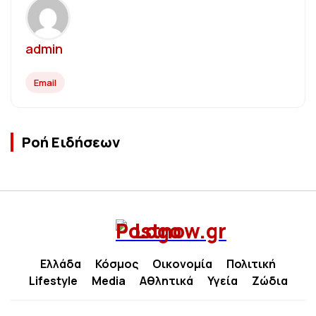
admin
Email
Ροή Ειδήσεων
Ελλάδα
Κόσμος
Οικονομία
Πολιτική
Lifestyle
Media
Αθλητικά
Υγεία
Ζώδια