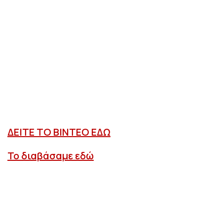
ΔΕΙΤΕ ΤΟ ΒΙΝΤΕΟ ΕΔΩ
Το διαβάσαμε εδώ