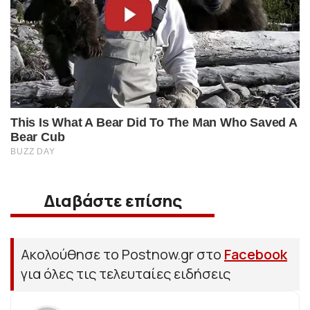
Διαβάστε επίσης
Ακολούθησε το Postnow.gr στο
Facebook
για όλες τις τελευταίες ειδήσεις