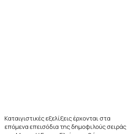
Καταιγιστικές εξελίξεις έρχονται στα
επόμενα επεισόδια της δημοφιλούς σειράς