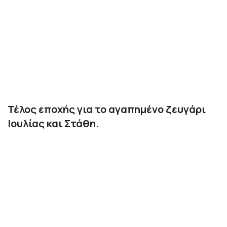
Τέλος εποχής για το αγαπημένο ζευγάρι
Ιουλίας και Στάθη.