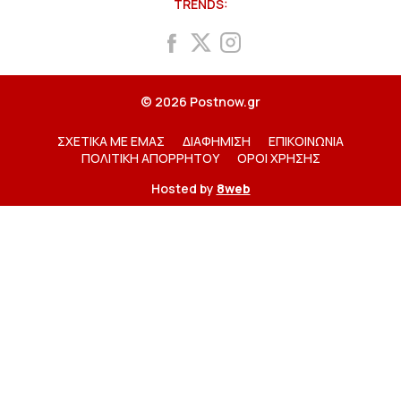
TRENDS:
© 2026 Postnow.gr
ΣΧΕΤΙΚΑ ΜΕ ΕΜΑΣ
ΔΙΑΦΗΜΙΣΗ
ΕΠΙΚΟΙΝΩΝΙΑ
ΠΟΛΙΤΙΚΗ ΑΠΟΡΡΗΤΟΥ
ΟΡΟΙ ΧΡΗΣΗΣ
Hosted by
8web