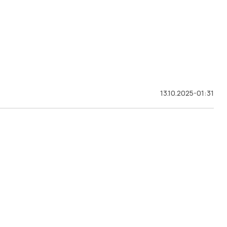
13.10.2025-01:31