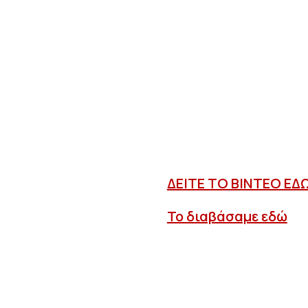
ΔΕΙΤΕ ΤΟ ΒΙΝΤΕΟ ΕΔ
Το διαβάσαμε εδώ