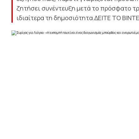
ζητήσει συνέντευξη μετά το πρόσφατο τρ
ιδιαίτερα τη δημοσιότητα.ΔΕΙΤΕ ΤΟ ΒΙΝΤ