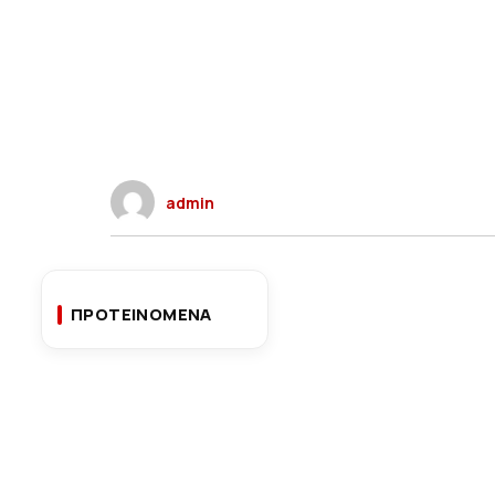
admin
ΠΡΟΤΕΙΝΟΜΕΝΑ