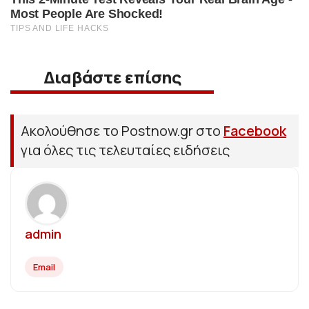
Διαβάστε επίσης
Ακολούθησε το Postnow.gr στο
Facebook
για όλες τις τελευταίες ειδήσεις
admin
Email