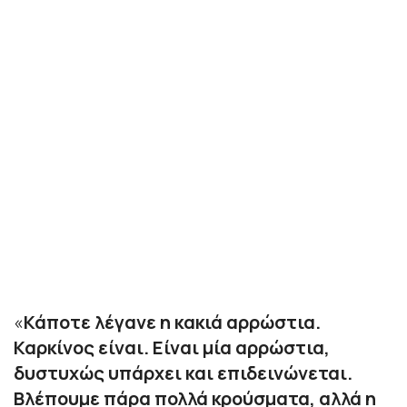
«
Κάποτε λέγανε η κακιά αρρώστια.
Καρκίνος είναι. Είναι μία αρρώστια,
δυστυχώς υπάρχει και επιδεινώνεται.
Βλέπουμε πάρα πολλά κρούσματα, αλλά η